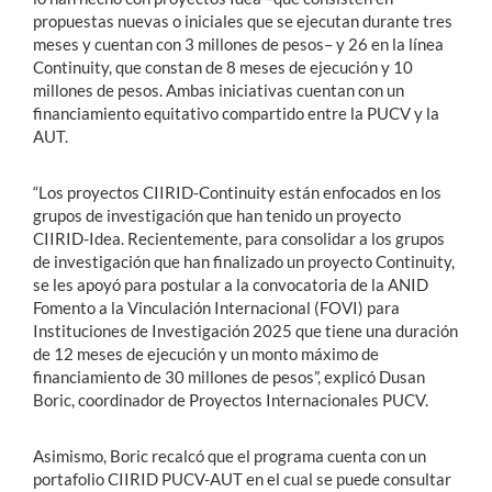
propuestas nuevas o iniciales que se ejecutan durante tres
meses y cuentan con 3 millones de pesos– y 26 en la línea
Continuity, que constan de 8 meses de ejecución y 10
millones de pesos. Ambas iniciativas cuentan con un
financiamiento equitativo compartido entre la PUCV y la
AUT.
“Los proyectos CIIRID-Continuity están enfocados en los
grupos de investigación que han tenido un proyecto
CIIRID-Idea. Recientemente, para consolidar a los grupos
de investigación que han finalizado un proyecto Continuity,
se les apoyó para postular a la convocatoria de la ANID
Fomento a la Vinculación Internacional (FOVI) para
Instituciones de Investigación 2025 que tiene una duración
de 12 meses de ejecución y un monto máximo de
financiamiento de 30 millones de pesos”, explicó Dusan
Boric, coordinador de Proyectos Internacionales PUCV.
Asimismo, Boric recalcó que el programa cuenta con un
portafolio CIIRID PUCV-AUT en el cual se puede consultar