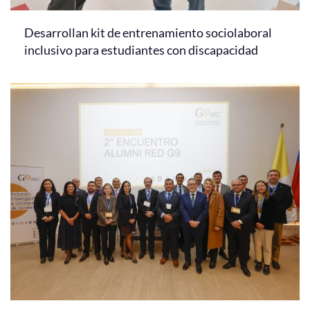
Desarrollan kit de entrenamiento sociolaboral
inclusivo para estudiantes con discapacidad