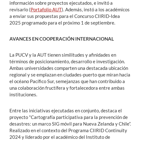
información sobre proyectos ejecutados, e invitó a
revisarlo (
Portafolio AUT
). Además, instó a los académicos
a enviar sus propuestas para el Concurso CIIRID-Idea
2025 programado para el próximo 1 de septiembre.
AVANCES EN COOPERACIÓN INTERNACIONAL
La PUCV y la AUT tienen similitudes y afinidades en
términos de posicionamiento, desarrollo e investigación.
Ambas universidades comparten una destacada ubicación
regional y se emplazan en ciudades-puerto que miran hacia
el océano Pacífico Sur, semejanzas que han contribuido a
una colaboración fructífera y fortalecedora entre ambas
instituciones.
Entre las iniciativas ejecutadas en conjunto, destaca el
proyecto "Cartografía participativa para la prevención de
desastres: un marco SIG móvil para Nueva Zelanda y Chile”.
Realizado en el contexto del Programa CIIRID Continuity
2024 y liderado por el académico del Instituto de