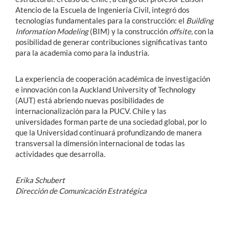
Atencio de la Escuela de Ingeniería Civil, integró dos
tecnologías fundamentales para la construcción: el
Building
Information Modeling
(BIM) y la construcción
offsite,
con la
posibilidad de generar contribuciones significativas tanto
para la academia como para la industria.
La experiencia de cooperación académica de investigación
e innovación con la Auckland University of Technology
(AUT) está abriendo nuevas posibilidades de
internacionalización para la PUCV. Chile y las
universidades forman parte de una sociedad global, por lo
que la Universidad continuará profundizando de manera
transversal la dimensión internacional de todas las
actividades que desarrolla.
Erika Schubert
Dirección de Comunicación Estratégica