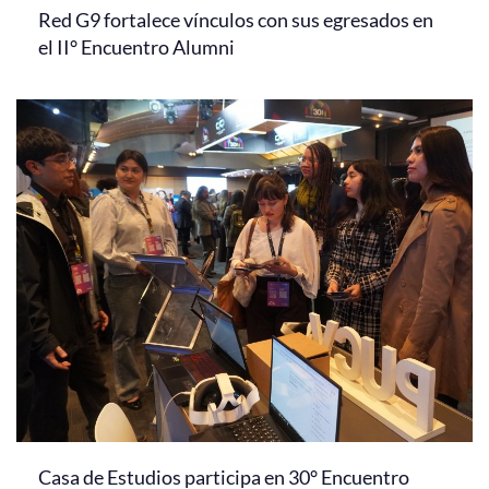
Red G9 fortalece vínculos con sus egresados en
el II° Encuentro Alumni
Casa de Estudios participa en 30° Encuentro