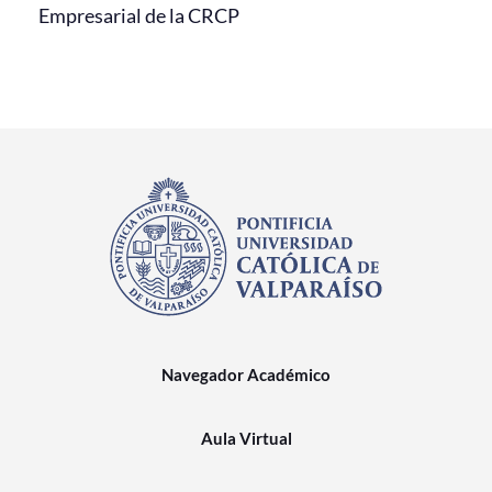
Empresarial de la CRCP
Navegador Académico
Aula Virtual