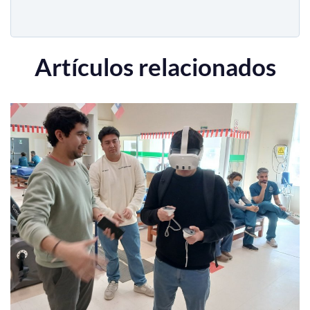
Artículos relacionados