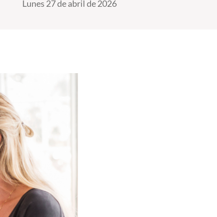
Lunes 27 de abril de 2026