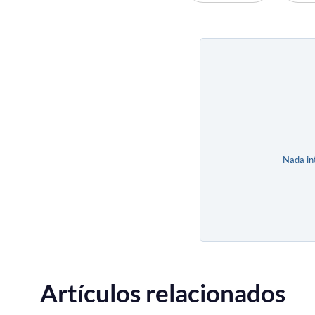
Nada in
Artículos relacionados