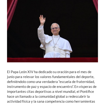
Estudiantes
Académicos
Funcionarios
Alumni
English
El Papa León XIV ha dedicado su oración para el mes de
junio para relevar los valores fundamentales del deporte,
definiéndolo como una verdadera “escuela de fraternidad,
instrumento de paz y espacio de encuentro”. En vísperas de
importantes citas deportivas a nivel mundial, el Pontífice
hace un llamado a la comunidad global a redescubrir la
actividad física y la sana competencia como herramientas