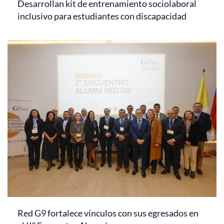
Desarrollan kit de entrenamiento sociolaboral
inclusivo para estudiantes con discapacidad
Red G9 fortalece vínculos con sus egresados en