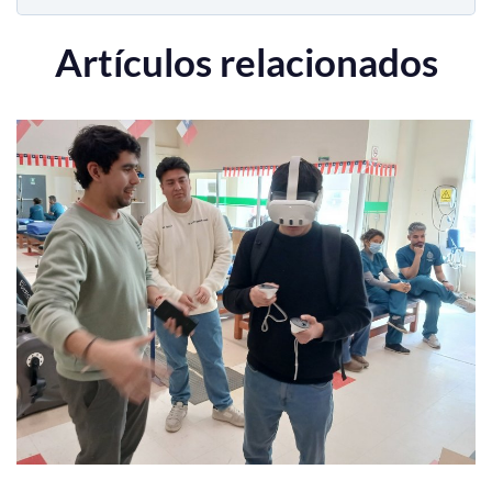
Artículos relacionados