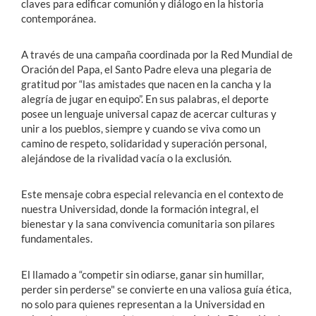
claves para edificar comunión y diálogo en la historia
contemporánea.
A través de una campaña coordinada por la Red Mundial de
Oración del Papa, el Santo Padre eleva una plegaria de
gratitud por “las amistades que nacen en la cancha y la
alegría de jugar en equipo”. En sus palabras, el deporte
posee un lenguaje universal capaz de acercar culturas y
unir a los pueblos, siempre y cuando se viva como un
camino de respeto, solidaridad y superación personal,
alejándose de la rivalidad vacía o la exclusión.
Este mensaje cobra especial relevancia en el contexto de
nuestra Universidad, donde la formación integral, el
bienestar y la sana convivencia comunitaria son pilares
fundamentales.
El llamado a “competir sin odiarse, ganar sin humillar,
perder sin perderse" se convierte en una valiosa guía ética,
no solo para quienes representan a la Universidad en