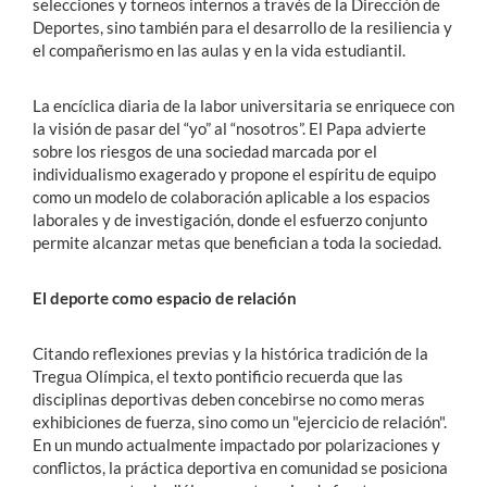
selecciones y torneos internos a través de la Dirección de
Deportes, sino también para el desarrollo de la resiliencia y
el compañerismo en las aulas y en la vida estudiantil.
La encíclica diaria de la labor universitaria se enriquece con
la visión de pasar del “yo” al “nosotros”. El Papa advierte
sobre los riesgos de una sociedad marcada por el
individualismo exagerado y propone el espíritu de equipo
como un modelo de colaboración aplicable a los espacios
laborales y de investigación, donde el esfuerzo conjunto
permite alcanzar metas que benefician a toda la sociedad.
El deporte como espacio de relación
Citando reflexiones previas y la histórica tradición de la
Tregua Olímpica, el texto pontificio recuerda que las
disciplinas deportivas deben concebirse no como meras
exhibiciones de fuerza, sino como un "ejercicio de relación".
En un mundo actualmente impactado por polarizaciones y
conflictos, la práctica deportiva en comunidad se posiciona