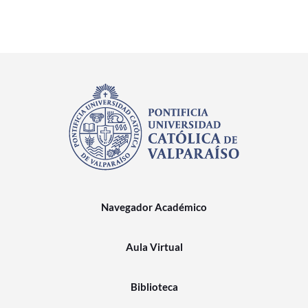
Navegador Académico
Aula Virtual
Biblioteca