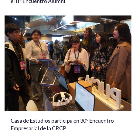
el II° Encuentro Alumni
Casa de Estudios participa en 30° Encuentro
Empresarial de la CRCP