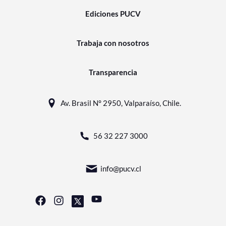
Ediciones PUCV
Trabaja con nosotros
Transparencia
Av. Brasil N° 2950, Valparaíso, Chile.
56 32 227 3000
info@pucv.cl