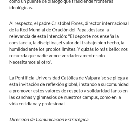
como un puente de diálogo que trasciende fronteras
ideológicas.
Al respecto, el padre Cristóbal Fones, director internacional
de la Red Mundial de Oración del Papa, destaca la
relevancia de esta intención: "El deporte nos enseña la
constancia, la disciplina, el valor del trabajo bien hecho, la
humildad ante los propios límites. Y quizás lo más bello: nos
recuerda que nadie vence verdaderamente solo.
Necesitamos al otro".
La Pontificia Universidad Católica de Valparaíso se pliega a
esta invitación de reflexión global, instando a su comunidad
a promover estos valores de respeto y solidaridad tanto en
las canchas y gimnasios de nuestros campus, como en la
vida cotidiana y profesional.
Dirección de Comunicación Estratégica