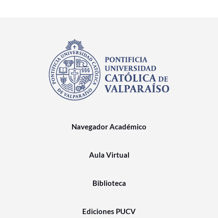
Navegador Académico
Aula Virtual
Biblioteca
Ediciones PUCV