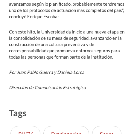
avanzamos según lo planificado, probablemente tendremos
uno de los protocolos de actuación más completos del país”,
concluyó Enrique Escobar.
Con este hito, la Universidad da inicio a una nueva etapa en
la consolidación de su mesa de seguridad, avanzando en la
construcción de una cultura preventiva y de
corresponsabilidad que promueva entornos seguros para
todas las personas que forman parte de la institución.
Por Juan Pablo Guerra y Daniela Lorca
Dirección de Comunicación Estratégica
Tags
PUCV
Funcionarios
Sedes