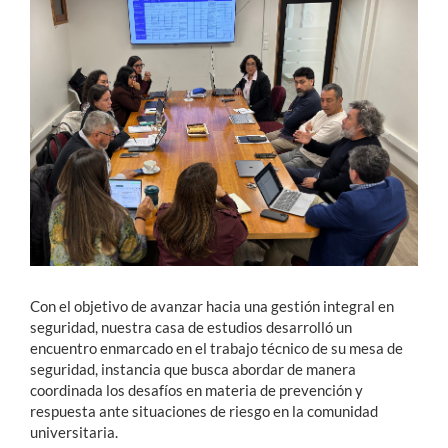
Estudiantes
Académicos
Funcionarios
Alumni
English
Con el objetivo de avanzar hacia una gestión integral en
seguridad, nuestra casa de estudios desarrolló un
encuentro enmarcado en el trabajo técnico de su mesa de
seguridad, instancia que busca abordar de manera
coordinada los desafíos en materia de prevención y
respuesta ante situaciones de riesgo en la comunidad
universitaria.