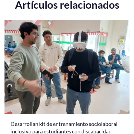
Artículos relacionados
Desarrollan kit de entrenamiento sociolaboral
inclusivo para estudiantes con discapacidad