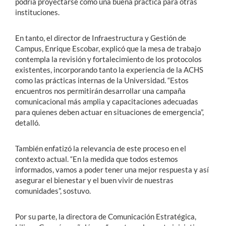
podría proyectarse como una buena práctica para otras
instituciones.
En tanto, el director de Infraestructura y Gestión de
Campus, Enrique Escobar, explicó que la mesa de trabajo
contempla la revisión y fortalecimiento de los protocolos
existentes, incorporando tanto la experiencia de la ACHS
como las prácticas internas de la Universidad. “Estos
encuentros nos permitirán desarrollar una campaña
comunicacional más amplia y capacitaciones adecuadas
para quienes deben actuar en situaciones de emergencia”,
detalló.
También enfatizó la relevancia de este proceso en el
contexto actual. “En la medida que todos estemos
informados, vamos a poder tener una mejor respuesta y así
asegurar el bienestar y el buen vivir de nuestras
comunidades”, sostuvo.
Por su parte, la directora de Comunicación Estratégica,