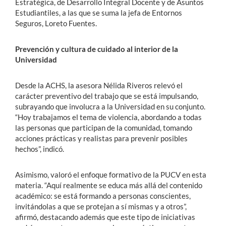
Estratégica, de Desarrollo Integral Docente y de Asuntos
Estudiantiles, a las que se suma la jefa de Entornos
Seguros, Loreto Fuentes.
Prevención y cultura de cuidado al interior de la
Universidad
Desde la ACHS, la asesora Nélida Riveros relevó el
carácter preventivo del trabajo que se está impulsando,
subrayando que involucra a la Universidad en su conjunto.
“Hoy trabajamos el tema de violencia, abordando a todas
las personas que participan de la comunidad, tomando
acciones prácticas y realistas para prevenir posibles
hechos”, indicó.
Asimismo, valoró el enfoque formativo de la PUCV en esta
materia. “Aquí realmente se educa más allá del contenido
académico: se está formando a personas conscientes,
invitándolas a que se protejan a sí mismas y a otros”,
afirmó, destacando además que este tipo de iniciativas