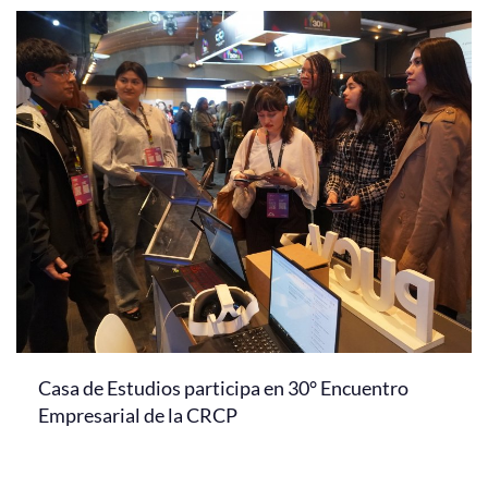
Casa de Estudios participa en 30° Encuentro
Empresarial de la CRCP