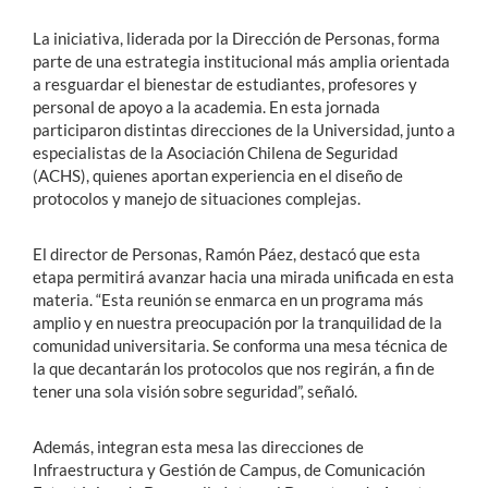
La iniciativa, liderada por la Dirección de Personas, forma
parte de una estrategia institucional más amplia orientada
a resguardar el bienestar de estudiantes, profesores y
personal de apoyo a la academia. En esta jornada
participaron distintas direcciones de la Universidad, junto a
especialistas de la Asociación Chilena de Seguridad
(ACHS), quienes aportan experiencia en el diseño de
protocolos y manejo de situaciones complejas.
El director de Personas, Ramón Páez, destacó que esta
etapa permitirá avanzar hacia una mirada unificada en esta
materia. “Esta reunión se enmarca en un programa más
amplio y en nuestra preocupación por la tranquilidad de la
comunidad universitaria. Se conforma una mesa técnica de
la que decantarán los protocolos que nos regirán, a fin de
tener una sola visión sobre seguridad”, señaló.
Además, integran esta mesa las direcciones de
Infraestructura y Gestión de Campus, de Comunicación