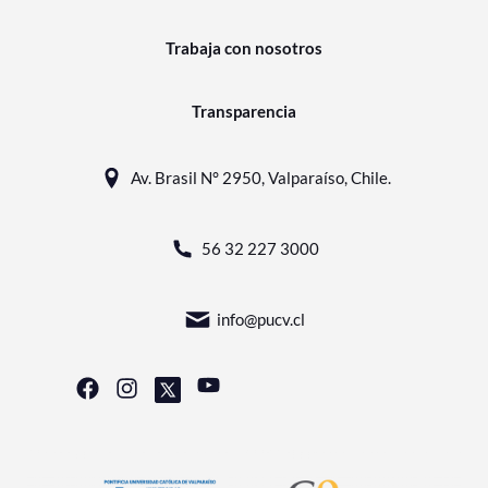
Trabaja con nosotros
Transparencia
Av. Brasil N° 2950, Valparaíso, Chile.
56 32 227 3000
info@pucv.cl