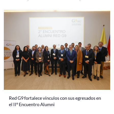
Red G9 fortalece vínculos con sus egresados en
el II° Encuentro Alumni