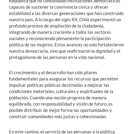
República que ha consolidado instituciones democráticas
capaces de sostener la convivencia cívica y ofrecer
estabilidad a las diversas generaciones que han construido
nuestro país. A lo largo del siglo XX, Chile experimentó un
profundo proceso de ampliación de la ciudadanía,
integrando de manera creciente a todos los sectores
sociales y reconociendo plenamente la participación
política de las mujeres. Estos avances no solo fortalecieron
nuestra democracia, sino que reafirmaron la dignidad y el
protagonismo de las personas en la vida nacional.
El crecimiento y el desarrollo han sido pilares
fundamentales para asegurar los recursos que permiten
impulsar políticas públicas destinadas a mejorar las
condiciones materiales, culturales y espirituales de la
población. Cuando una nación progresa de manera
equilibrada, con responsabilidad y visión de futuro, es
posible distribuir de mejor forma las oportunidades y
construir comunidades más justas y cohesionadas.
En este camino, el servicio de las personas a la política