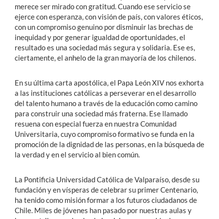
merece ser mirado con gratitud. Cuando ese servicio se
ejerce con esperanza, con visión de país, con valores éticos,
con un compromiso genuino por disminuir las brechas de
inequidad y por generar igualdad de oportunidades, el
resultado es una sociedad más segura y solidaria. Ese es,
ciertamente, el anhelo de la gran mayoría de los chilenos.
En su última carta apostólica, el Papa León XIV nos exhorta
a las instituciones católicas a perseverar en el desarrollo
del talento humano a través de la educación como camino
para construir una sociedad más fraterna. Ese llamado
resuena con especial fuerza en nuestra Comunidad
Universitaria, cuyo compromiso formativo se funda en la
promoción de la dignidad de las personas, en la búsqueda de
la verdad y en el servicio al bien común.
La Pontificia Universidad Católica de Valparaíso, desde su
fundación y en vísperas de celebrar su primer Centenario,
ha tenido como misión formar a los futuros ciudadanos de
Chile. Miles de jóvenes han pasado por nuestras aulas y