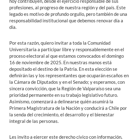
hoy contribuyen, desde el ejercicio responsable de sus
profesiones, al progreso de nuestra región y del país. Este
legado es motivo de profundo orgullo, pero también de una
responsabilidad institucional que debemos renovar día a
día.
Por esta razón, quiero invitar a toda la Comunidad
Universitaria a participar libre y responsablemente en el
proceso electoral al que estamos convocados el domingo
16 de noviembre de 2025. En nuestras manos está
depositado el destino de la Patria. En esta elección se
definirán las y los representantes que ocuparán escaños en
la Cámara de Diputados y en el Senado; y esperamos, con
sincera convicción, que la Región de Valparaíso sea una
prioridad permanente en su trabajo legislativo futuro.
Asimismo, comenzará a delinearse quién asumirá la
Primera Magistratura de la Nación y conducirá a Chile por
la senda del crecimiento, el desarrollo y el bienestar
integral de las personas.
Les invito a ejercer este derecho cívico con información,