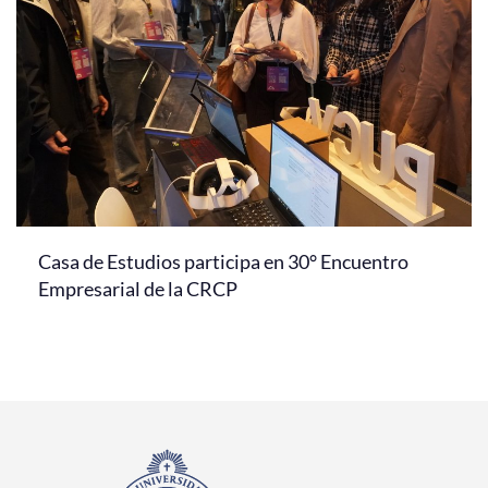
Casa de Estudios participa en 30° Encuentro
Empresarial de la CRCP