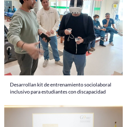
Desarrollan kit de entrenamiento sociolaboral
inclusivo para estudiantes con discapacidad