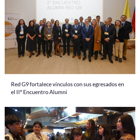
Red G9 fortalece vínculos con sus egresados en
el II° Encuentro Alumni