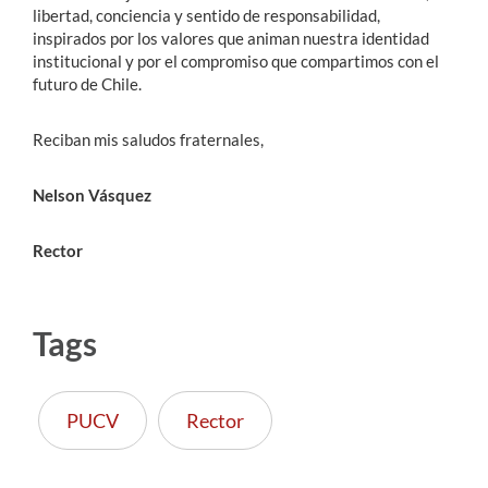
libertad, conciencia y sentido de responsabilidad,
inspirados por los valores que animan nuestra identidad
institucional y por el compromiso que compartimos con el
futuro de Chile.
Reciban mis saludos fraternales,
Nelson Vásquez
Rector
Tags
PUCV
Rector