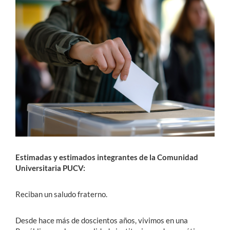
Estudiantes
Académicos
Funcionarios
Alumni
English
Estimadas y estimados integrantes de la Comunidad
Universitaria PUCV:
Reciban un saludo fraterno.
Desde hace más de doscientos años, vivimos en una