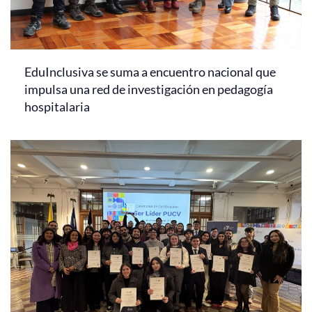
EduInclusiva se suma a encuentro nacional que
impulsa una red de investigación en pedagogía
hospitalaria