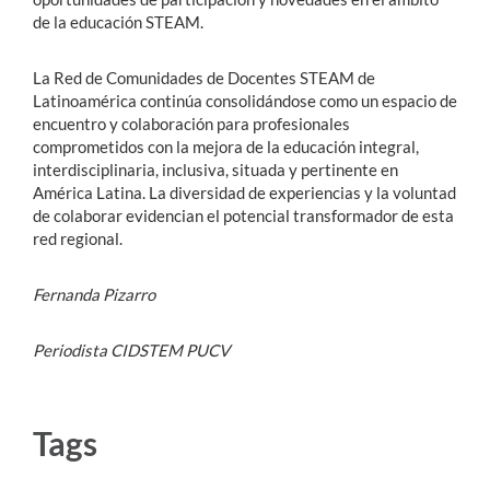
de la educación STEAM.
La Red de Comunidades de Docentes STEAM de
Latinoamérica continúa consolidándose como un espacio de
encuentro y colaboración para profesionales
comprometidos con la mejora de la educación integral,
interdisciplinaria, inclusiva, situada y pertinente en
América Latina. La diversidad de experiencias y la voluntad
de colaborar evidencian el potencial transformador de esta
red regional.
Fernanda Pizarro
Periodista CIDSTEM PUCV
Tags