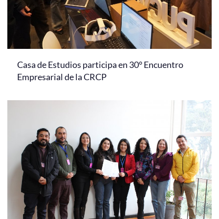
Casa de Estudios participa en 30° Encuentro
Empresarial de la CRCP