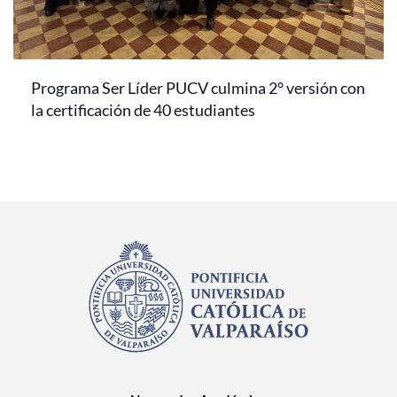
Programa Ser Líder PUCV culmina 2° versión con
la certificación de 40 estudiantes