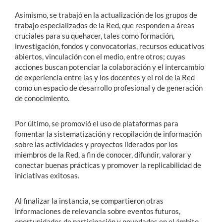
Asimismo, se trabajó en la actualización de los grupos de
trabajo especializados de la Red, que responden a áreas
cruciales para su quehacer, tales como formación,
investigación, fondos y convocatorias, recursos educativos
abiertos, vinculación con el medio, entre otros; cuyas
acciones buscan potenciar la colaboración y el intercambio
de experiencia entre las y los docentes y el rol de la Red
como un espacio de desarrollo profesional y de generación
de conocimiento.
Por último, se promovió el uso de plataformas para
fomentar la sistematización y recopilación de información
sobre las actividades y proyectos liderados por los
miembros de la Red, a fin de conocer, difundir, valorar y
conectar buenas prácticas y promover la replicabilidad de
iniciativas exitosas.
Al finalizar la instancia, se compartieron otras
informaciones de relevancia sobre eventos futuros,
oportunidades de participación y novedades en el ámbito