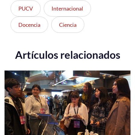
PUCV
Internacional
Docencia
Ciencia
Artículos relacionados