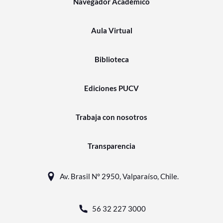
Navegador Académico
Aula Virtual
Biblioteca
Ediciones PUCV
Trabaja con nosotros
Transparencia
Av. Brasil N° 2950, Valparaíso, Chile.
56 32 227 3000