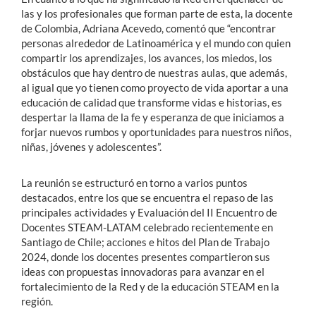
las y los profesionales que forman parte de esta, la docente
de Colombia, Adriana Acevedo, comentó que “encontrar
personas alrededor de Latinoamérica y el mundo con quien
compartir los aprendizajes, los avances, los miedos, los
obstáculos que hay dentro de nuestras aulas, que además,
al igual que yo tienen como proyecto de vida aportar a una
educación de calidad que transforme vidas e historias, es
despertar la llama de la fe y esperanza de que iniciamos a
forjar nuevos rumbos y oportunidades para nuestros niños,
niñas, jóvenes y adolescentes”.
La reunión se estructuró en torno a varios puntos
destacados, entre los que se encuentra el repaso de las
principales actividades y Evaluación del II Encuentro de
Docentes STEAM-LATAM celebrado recientemente en
Santiago de Chile; acciones e hitos del Plan de Trabajo
2024, donde los docentes presentes compartieron sus
ideas con propuestas innovadoras para avanzar en el
fortalecimiento de la Red y de la educación STEAM en la
región.