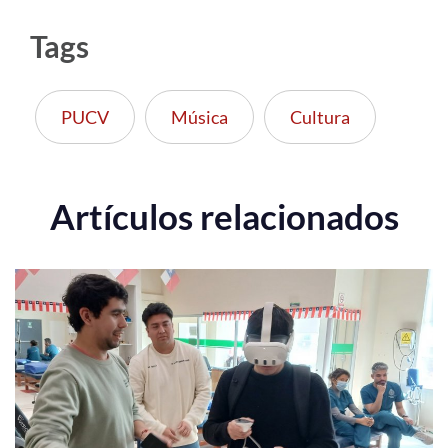
Tags
PUCV
Música
Cultura
Artículos relacionados