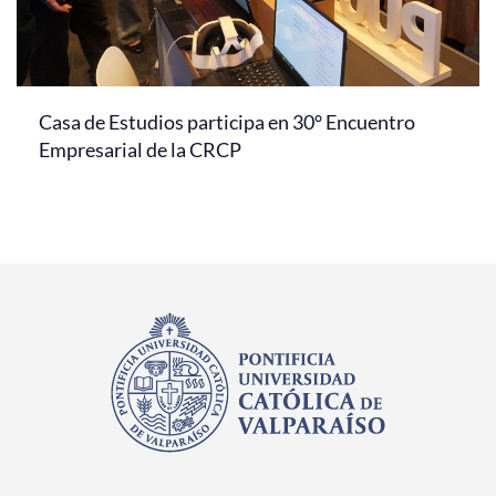
Casa de Estudios participa en 30° Encuentro
Empresarial de la CRCP