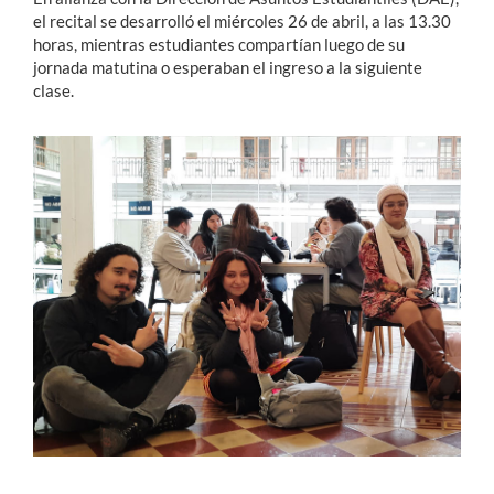
el recital se desarrolló el miércoles 26 de abril, a las 13.30
horas, mientras estudiantes compartían luego de su
jornada matutina o esperaban el ingreso a la siguiente
clase.