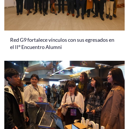
Red G9 fortalece vínculos con sus egresados en
el II° Encuentro Alumni