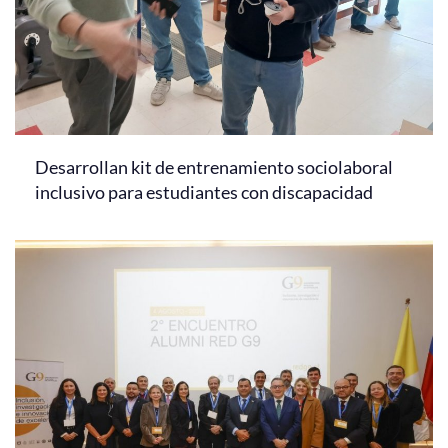
Desarrollan kit de entrenamiento sociolaboral
inclusivo para estudiantes con discapacidad