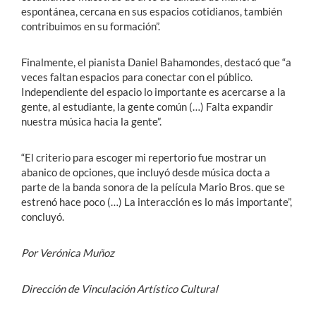
espontánea, cercana en sus espacios cotidianos, también
contribuimos en su formación”.
Finalmente, el pianista Daniel Bahamondes, destacó que “a
veces faltan espacios para conectar con el público.
Independiente del espacio lo importante es acercarse a la
gente, al estudiante, la gente común (…) Falta expandir
nuestra música hacia la gente”.
“El criterio para escoger mi repertorio fue mostrar un
abanico de opciones, que incluyó desde música docta a
parte de la banda sonora de la película Mario Bros. que se
estrenó hace poco (…) La interacción es lo más importante”,
concluyó.
Por Verónica Muñoz
Dirección de Vinculación Artístico Cultural