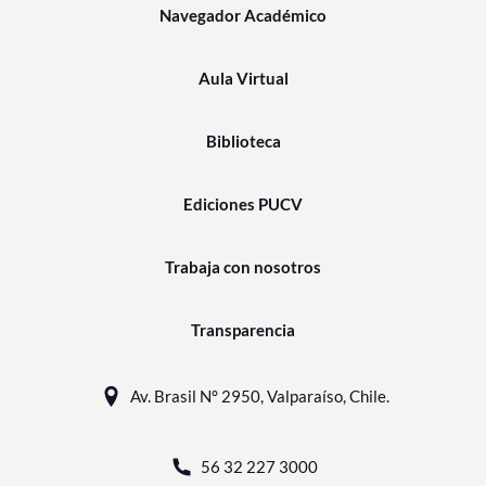
Navegador Académico
Aula Virtual
Biblioteca
Ediciones PUCV
Trabaja con nosotros
Transparencia
Av. Brasil N° 2950, Valparaíso, Chile.
56 32 227 3000