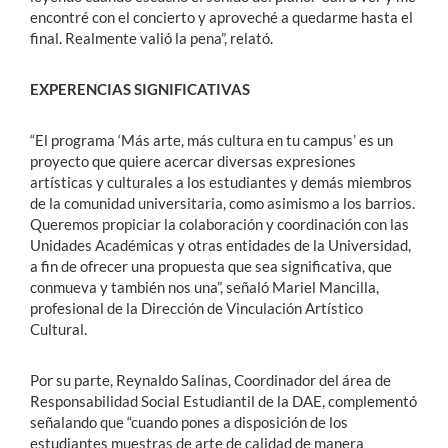
encontré con el concierto y aproveché a quedarme hasta el
final. Realmente valió la pena”, relató.
EXPERENCIAS SIGNIFICATIVAS
“El programa ‘Más arte, más cultura en tu campus’ es un
proyecto que quiere acercar diversas expresiones
artísticas y culturales a los estudiantes y demás miembros
de la comunidad universitaria, como asimismo a los barrios.
Queremos propiciar la colaboración y coordinación con las
Unidades Académicas y otras entidades de la Universidad,
a fin de ofrecer una propuesta que sea significativa, que
conmueva y también nos una”, señaló Mariel Mancilla,
profesional de la Dirección de Vinculación Artístico
Cultural.
Por su parte, Reynaldo Salinas, Coordinador del área de
Responsabilidad Social Estudiantil de la DAE, complementó
señalando que “cuando pones a disposición de los
estudiantes muestras de arte de calidad de manera