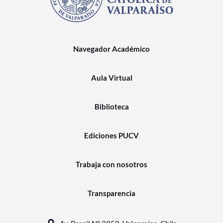
Navegador Académico
Aula Virtual
Biblioteca
Ediciones PUCV
Trabaja con nosotros
Transparencia