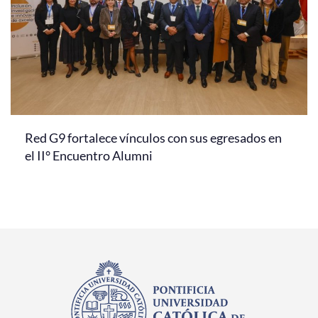
Red G9 fortalece vínculos con sus egresados en
el II° Encuentro Alumni