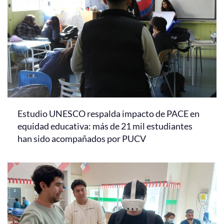
Estudio UNESCO respalda impacto de PACE en
equidad educativa: más de 21 mil estudiantes
han sido acompañados por PUCV