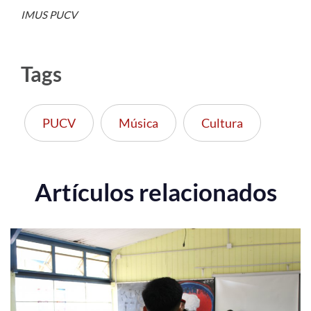
IMUS PUCV
Tags
PUCV
Música
Cultura
Artículos relacionados