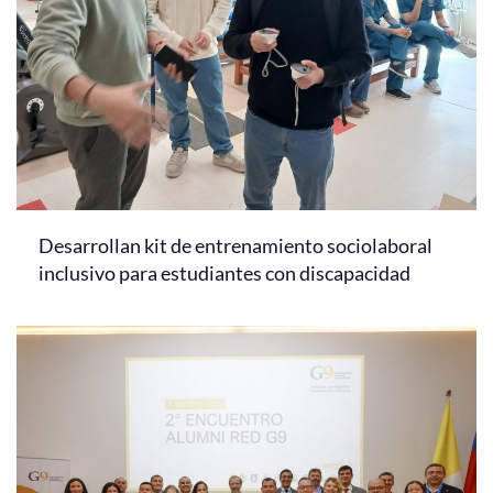
Desarrollan kit de entrenamiento sociolaboral
inclusivo para estudiantes con discapacidad