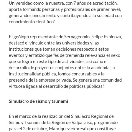
Universidad como la nuestra, con 7 años de acreditación,
aporta formando personas y profesionales de primer nivel,
generando conocimiento y contribuyendo a la sociedad con
conocimiento científico”.
El geólogo representante de Sernageomin, Felipe Espinoza,
destacó el vínculo entre las universidades y las
instituciones que toman decisiones respecto a estos
eventos y enfatizó que “es de tremenda relevancia el nexo
que se logra en este tipo de actividades, así como el
desarrollo de proyectos conjuntos entre la academia, la
institucionalidad pública, fondos concursables y la
presencia de la empresa privada. Se genera una comunidad
virtuosa ligada al desarrollo de políticas públicas”.
Simulacro de sismo y tsunami
En el marco de la realización del Simulacro Regional de
Sismo y Tsunami de la Región de Valparaíso, programado
para el 2 de octubre, Manríquez expresó que constituye