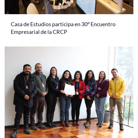
Casa de Estudios participa en 30° Encuentro
Empresarial de la CRCP