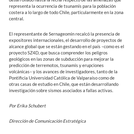
representa la ocurrencia de tsunamis para la población
costera a lo largo de todo Chile, particularmente en la zona
central.
El representante de Sernageomin recalcó la presencia de
expositores internacionales, el desarrollo de proyectos de
alcance global que se están gestando en el país –como es el
proyecto SZ4D, que busca comprender los peligros
geológicos en las zonas de subducción para mejorar la
predicción de terremotos, tsunamis y erupciones
volcánicas– y los avances de investigadores, tanto de la
Pontificia Universidad Católica de Valparaíso como de
otras casas de estudio en Chile, que están desarrollando
investigación sobre sismos asociados a fallas activas.
Por Erika Schubert
Dirección de Comunicación Estratégica