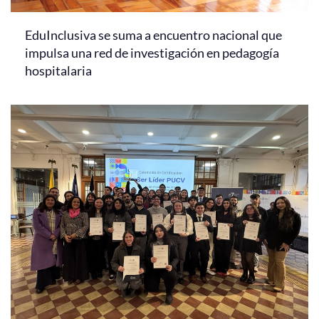
EduInclusiva se suma a encuentro nacional que
impulsa una red de investigación en pedagogía
hospitalaria