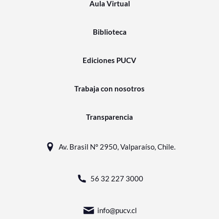
Aula Virtual
Biblioteca
Ediciones PUCV
Trabaja con nosotros
Transparencia
Av. Brasil N° 2950, Valparaíso, Chile.
56 32 227 3000
info@pucv.cl