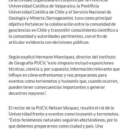
Universidad Católica de Valparaíso, la Pontificia
Universidad Católica de Chile y el Servicio Nacional de
Geología y Minería (Sernageomin), tuvo como principal
objetivo fortalecer la colaboración entre la comunidad de
geociencias en Chile y transmitir conocimiento científico a
la comunidad y autoridades pertinentes, con el fin de
articular evidencia con decisiones públicas.
Según explicó Hermann Manríquez, director del Instituto
de Geografía PUCV, “este simposio incluyó exposiciones
técnicas, ciencia y, por supuesto, información relevante que
influye en cómo enfrentamos y nos preparamos para
eventos como terremotos y tsunamis que, cuando ocurren,
pueden tener consecuencias importantes y generar
desastres mayores”.
El rector de la PUCV, Nelson Vásquez, resaltó el rol de la
Universidad frente a eventos como tsunamis y terremotos.
“Estos fenómenos naturales seguirán afectándonos, por lo
que debemos prepararnos como ciudad y país. Una