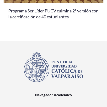
Programa Ser Líder PUCV culmina 2° versión con
la certificación de 40 estudiantes
Navegador Académico