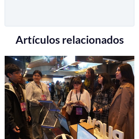
Artículos relacionados