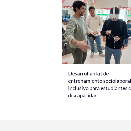
Desarrollan kit de
entrenamiento sociolabora
inclusivo para estudiantes 
discapacidad