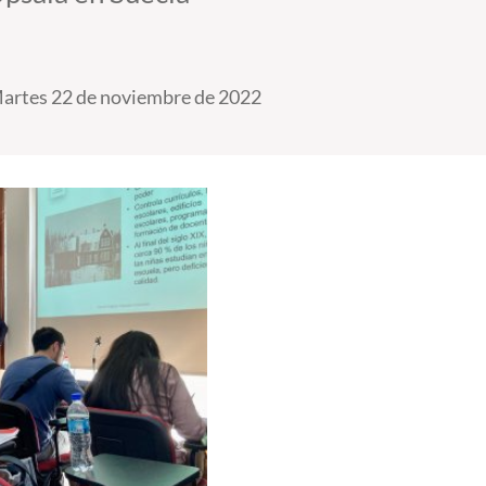
artes 22 de noviembre de 2022