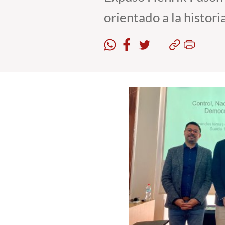
orientado a la histori