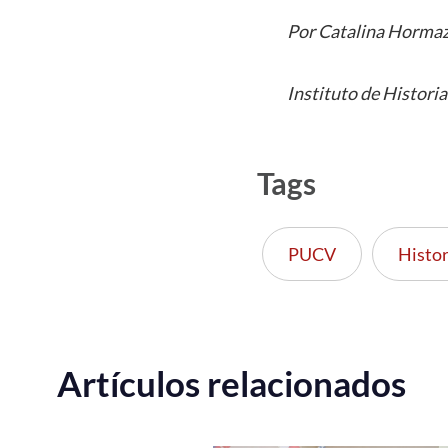
Por Catalina Horma
Instituto de Historia
Tags
PUCV
Histor
Artículos relacionados