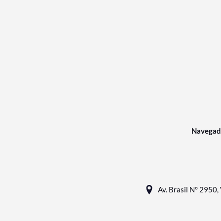
Navegad
Av. Brasil N° 2950, 