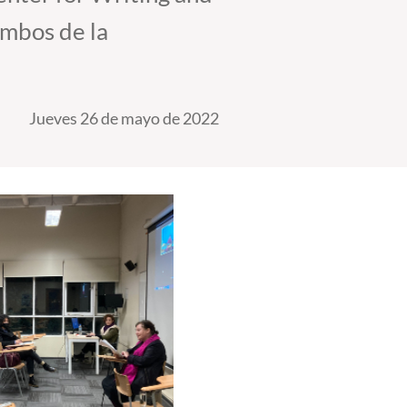
ambos de la
Jueves 26 de mayo de 2022