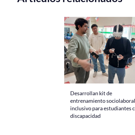
Desarrollan kit de
entrenamiento sociolabora
inclusivo para estudiantes 
discapacidad