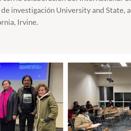
o de investigación University and State, 
nia, Irvine.