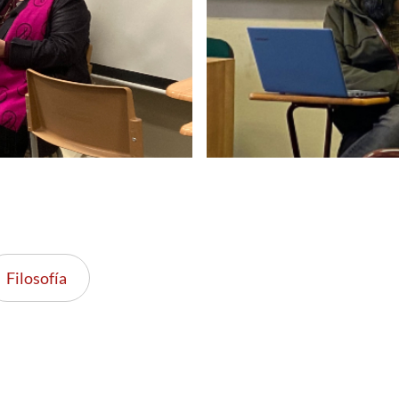
Filosofía