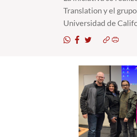
Translation y el grup
Universidad de Califor