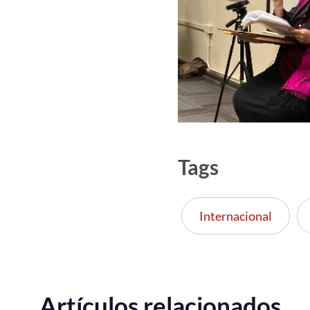
Tags
Internacional
Artículos relacionados