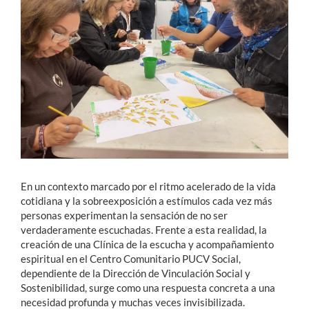
Estudiantes
Académicos
Funcionarios
Alumni
English
En un contexto marcado por el ritmo acelerado de la vida
cotidiana y la sobreexposición a estímulos cada vez más
personas experimentan la sensación de no ser
verdaderamente escuchadas. Frente a esta realidad, la
creación de una Clínica de la escucha y acompañamiento
espiritual en el Centro Comunitario PUCV Social,
dependiente de la Dirección de Vinculación Social y
Sostenibilidad, surge como una respuesta concreta a una
necesidad profunda y muchas veces invisibilizada.