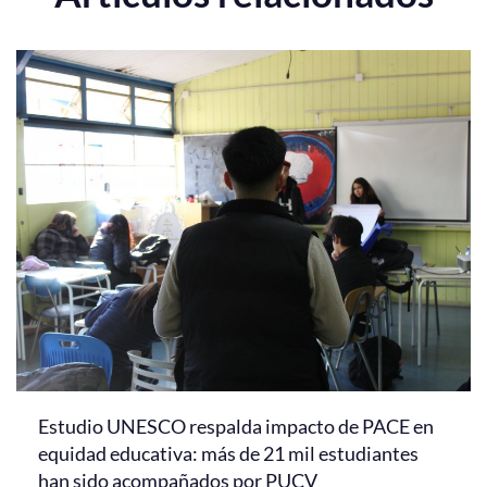
Estudio UNESCO respalda impacto de PACE en
equidad educativa: más de 21 mil estudiantes
han sido acompañados por PUCV