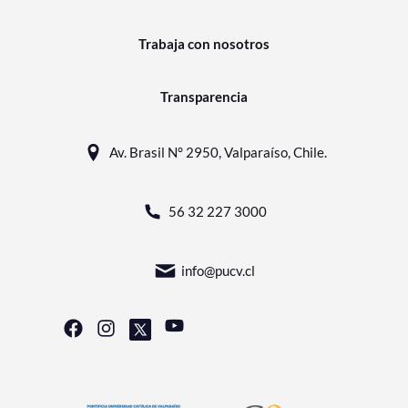
Trabaja con nosotros
Transparencia
Av. Brasil N° 2950, Valparaíso, Chile.
56 32 227 3000
info@pucv.cl