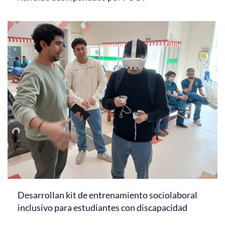
Desarrollan kit de entrenamiento sociolaboral
inclusivo para estudiantes con discapacidad