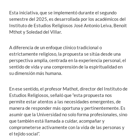
Esta iniciativa, que se implementó durante el segundo
semestre del 2025, es desarrollada por los académicos del
Instituto de Estudios Religiosos José Antonio Leiva, Benoit
Mthot y Soledad del Villar.
A diferencia de un enfoque clínico tradicional o
estrictamente religioso, la propuesta se sitúa desde una
perspectiva amplia, centrada en la experiencia personal, el
sentido de vida y una comprensión de la espiritualidad en
su dimensión más humana.
En ese sentido, el profesor Mathot, director del Instituto de
Estudios Religiosos, señaló que “esta propuesta nos
permite estar atentos a las necesidades emergentes, de
manera de responder más oportuna y pertinentemente. Es
asumir que la Universidad no solo forma profesionales, sino
que también está llamada a cuidar, acompañar y
comprometerse activamente con la vida de las personas y
el tejido social”.