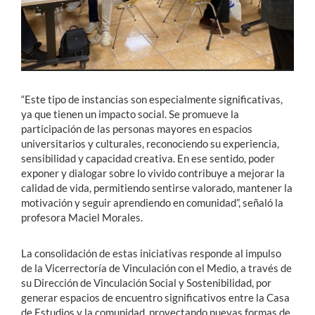
“Este tipo de instancias son especialmente significativas,
ya que tienen un impacto social. Se promueve la
participación de las personas mayores en espacios
universitarios y culturales, reconociendo su experiencia,
sensibilidad y capacidad creativa. En ese sentido, poder
exponer y dialogar sobre lo vivido contribuye a mejorar la
calidad de vida, permitiendo sentirse valorado, mantener la
motivación y seguir aprendiendo en comunidad”, señaló la
profesora Maciel Morales.
La consolidación de estas iniciativas responde al impulso
de la Vicerrectoría de Vinculación con el Medio, a través de
su Dirección de Vinculación Social y Sostenibilidad, por
generar espacios de encuentro significativos entre la Casa
de Estudios y la comunidad, proyectando nuevas formas de