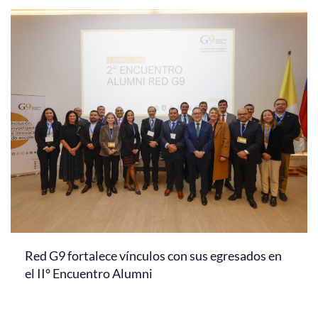
Red G9 fortalece vínculos con sus egresados en
el II° Encuentro Alumni