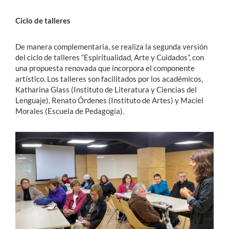
Ciclo de talleres
De manera complementaria, se realiza la segunda versión
del ciclo de talleres “Espiritualidad, Arte y Cuidados”, con
una propuesta renovada que incorpora el componente
artístico. Los talleres son facilitados por los académicos,
Katharina Glass (Instituto de Literatura y Ciencias del
Lenguaje), Renato Órdenes (Instituto de Artes) y Maciel
Morales (Escuela de Pedagogía).