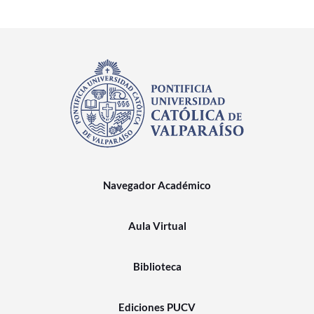
Navegador Académico
Aula Virtual
Biblioteca
Ediciones PUCV