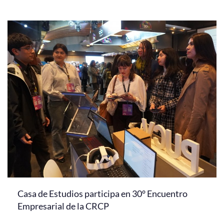
Casa de Estudios participa en 30° Encuentro
Empresarial de la CRCP