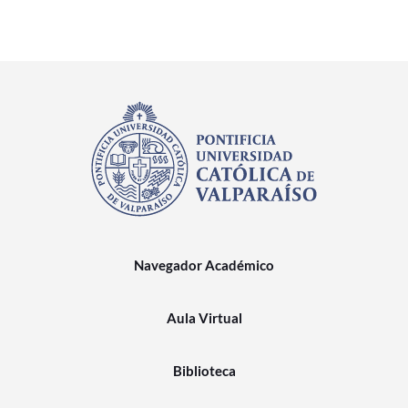
Navegador Académico
Aula Virtual
Biblioteca