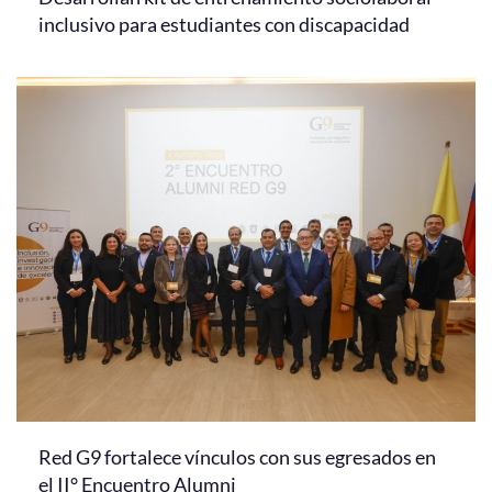
inclusivo para estudiantes con discapacidad
Red G9 fortalece vínculos con sus egresados en
el II° Encuentro Alumni