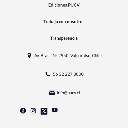
Ediciones PUCV
Trabaja con nosotros
Transparencia
Av. Brasil N° 2950, Valparaíso, Chile.
56 32 227 3000
info@pucv.cl