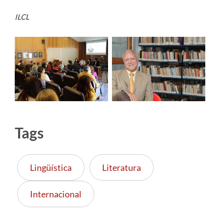
ILCL
Tags
Lingüística
Literatura
Internacional