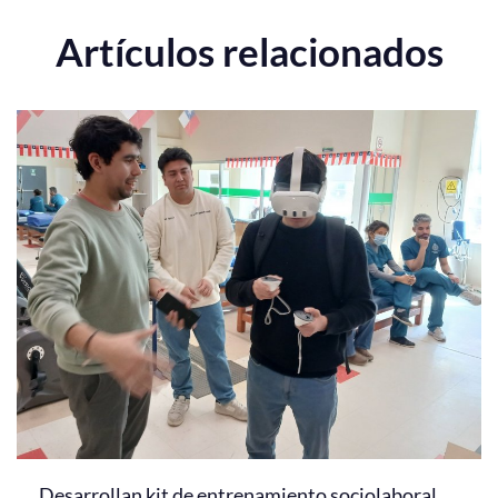
Artículos relacionados
Desarrollan kit de entrenamiento sociolaboral