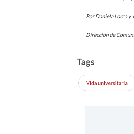
Por Daniela Lorca y 
Dirección de Comuni
Tags
Vida universitaria