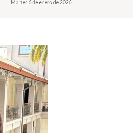
Martes 6 de enero de 2026