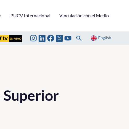
n
PUCV Internacional
Vinculación con el Medio
English
 Superior