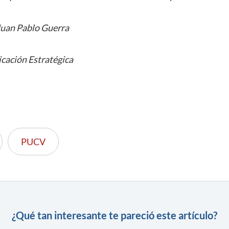
Juan Pablo Guerra
cación Estratégica
PUCV
¿Qué tan interesante te pareció este artículo?