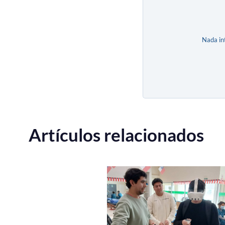
Nada in
Artículos relacionados