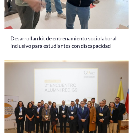
Desarrollan kit de entrenamiento sociolaboral
inclusivo para estudiantes con discapacidad