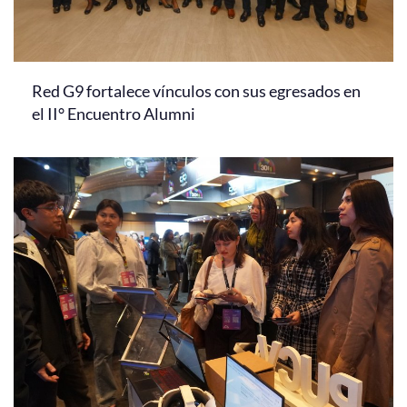
Red G9 fortalece vínculos con sus egresados en
el II° Encuentro Alumni