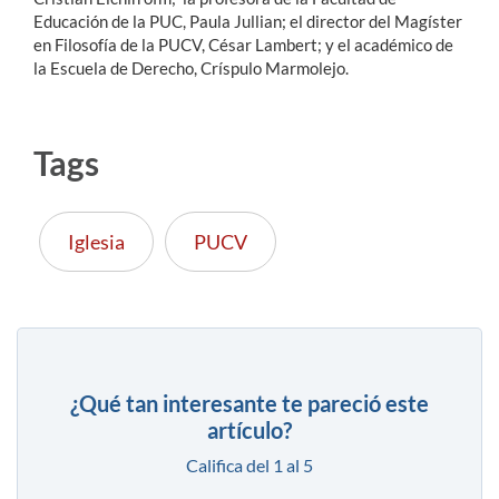
Educación de la PUC, Paula Jullian; el director del Magíster
en Filosofía de la PUCV, César Lambert; y el académico de
la Escuela de Derecho, Críspulo Marmolejo.
Tags
Iglesia
PUCV
¿Qué tan interesante te pareció este
artículo?
Califica del 1 al 5