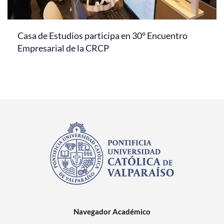
Casa de Estudios participa en 30° Encuentro
Empresarial de la CRCP
Navegador Académico