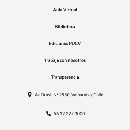
Aula Virtual
Biblioteca
Ediciones PUCV
Trabaja con nosotros
Transparencia
Av. Brasil N° 2950, Valparaíso, Chile.
56 32 227 3000