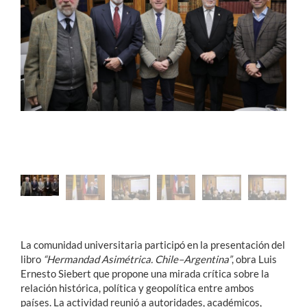
Estudiantes
Académicos
Funcionarios
Alumni
English
La comunidad universitaria participó en la presentación del
libro
“Hermandad Asimétrica. Chile–Argentina”
, obra Luis
Ernesto Siebert que propone una mirada crítica sobre la
relación histórica, política y geopolítica entre ambos
países. La actividad reunió a autoridades, académicos,