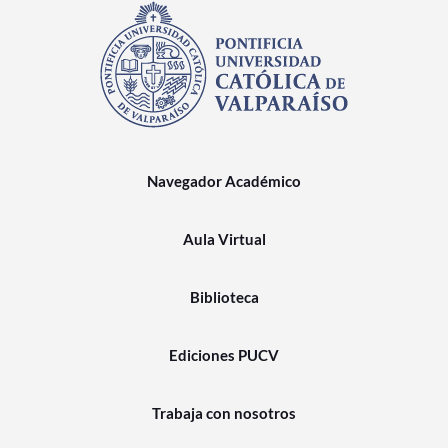
Navegador Académico
Aula Virtual
Biblioteca
Ediciones PUCV
Trabaja con nosotros