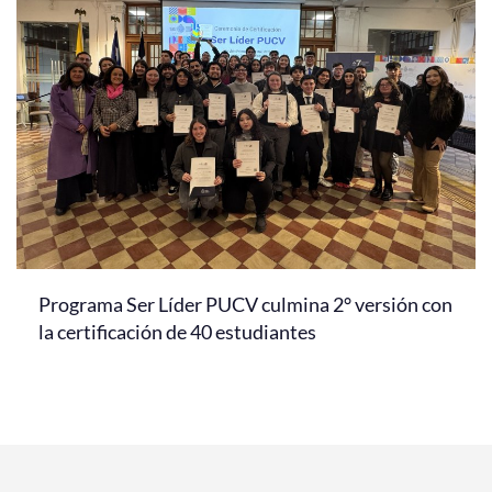
Programa Ser Líder PUCV culmina 2° versión con
la certificación de 40 estudiantes