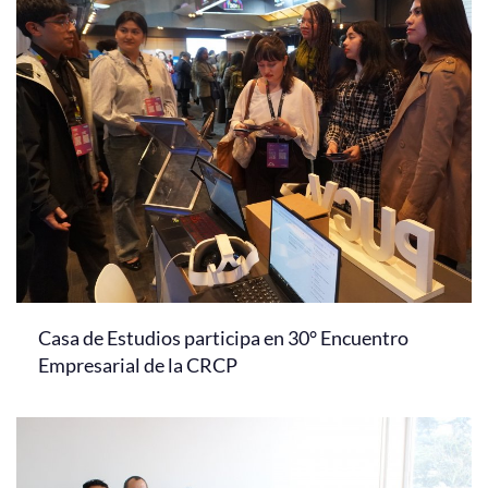
Casa de Estudios participa en 30° Encuentro
Empresarial de la CRCP