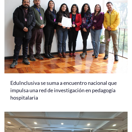
EduInclusiva se suma a encuentro nacional que
impulsa una red de investigación en pedagogía
hospitalaria