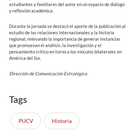
estudiantes y familiares del autor en un espacio de diálogo
y reflexión académica.
Durante la jornada se destacó el aporte de la publicación al
estudio de las relaciones internacionales y la historia
regional, relevando la importancia de generar instancias
que promuevan el análisis, la investigación y el
pensamiento crítico en torno a los vínculos bilaterales en
América del Sur.
Dirección de Comunicación Estratégica
Tags
PUCV
Historia