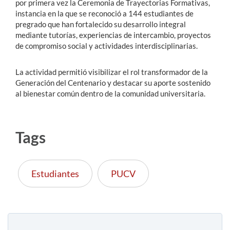
por primera vez la Ceremonia de Trayectorias Formativas,
instancia en la que se reconoció a 144 estudiantes de
pregrado que han fortalecido su desarrollo integral
mediante tutorías, experiencias de intercambio, proyectos
de compromiso social y actividades interdisciplinarias.
La actividad permitió visibilizar el rol transformador de la
Generación del Centenario y destacar su aporte sostenido
al bienestar común dentro de la comunidad universitaria.
Tags
Estudiantes
PUCV