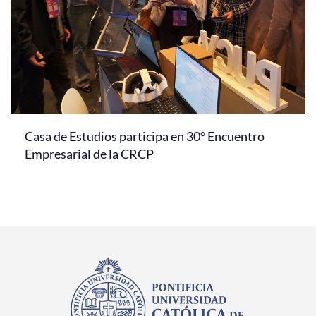
Casa de Estudios participa en 30° Encuentro
Empresarial de la CRCP