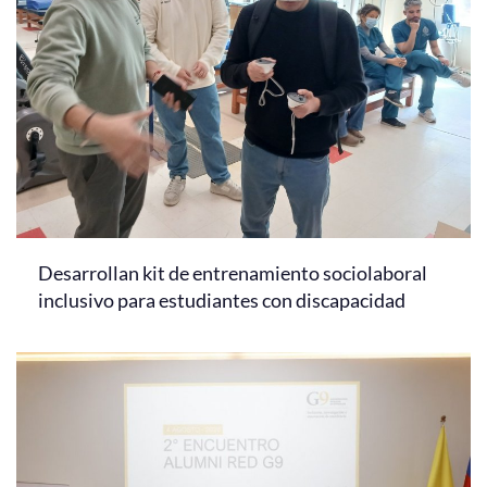
Desarrollan kit de entrenamiento sociolaboral
inclusivo para estudiantes con discapacidad