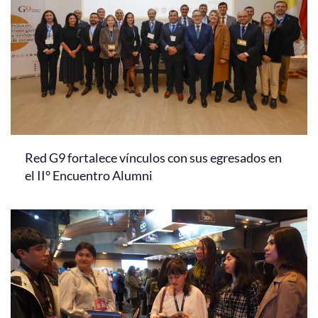
Red G9 fortalece vínculos con sus egresados en
el II° Encuentro Alumni