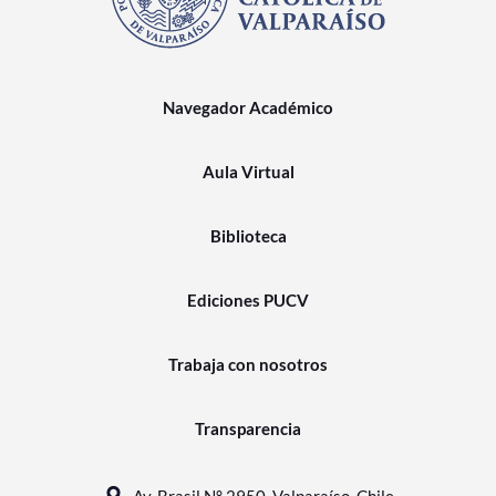
Navegador Académico
Aula Virtual
Biblioteca
Ediciones PUCV
Trabaja con nosotros
Transparencia
Av. Brasil N° 2950, Valparaíso, Chile.