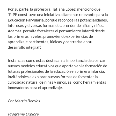
Por su parte, la profesora, Tatiana López, mencionó que
“PIPE constituye una iniciativa altamente relevante para la
Educación Parvularia, porque reconoce las potencialidades,
intereses y diversas formas de aprender de niñas y niños.
Además, permite fortalecer el pensamiento infantil desde
los primeros niveles, promoviendo experiencias de
aprendizaje pertinentes, lúdicas y centradas en su
desarrollo integral”.
Instancias como estas destacan la importancia de acercar
nuevos modelos educativos que aporten en la formación de
futuras profesionales de la educación en primera infancia,
invitándoles a explorar nuevas formas de fomentar la
curiosidad natural de niñas y niños, así como herramientas
innovadoras para el aprendizaje.
Por Martín Berrios
Programa Explora