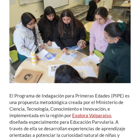
Estudiantes
Académicos
Funcionarios
Alumni
English
El Programa de Indagación para Primeras Edades (PIPE) es
una propuesta metodológica creada por el Ministerio de
Ciencia, Tecnología, Conocimiento e Innovación, e
implementada en la región por
Explora Valparaíso
,
diseñada especialmente para Educación Parvularia. A
través de ella se desarrollan experiencias de aprendizaje
orientadas a potenciar la curiosidad natural de niñas y