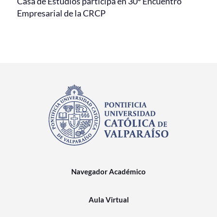
Casa de Estudios participa en 30° Encuentro
Empresarial de la CRCP
Navegador Académico
Aula Virtual