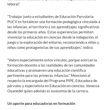
laboral”.
“Trabajar junto a estudiantes de Educación Parvularia
PUCV es fortalecer una formación pedagógica vinculada a
las infancias, el territorio y los aprendizajes significativos
desde los primeros años. Estas experiencias permiten
vivenciar la educación en ciencias desde la indagación, el
juego y la exploración del entorno, reconociendo a niñas y
niños como protagonistas de sus aprendizajes”, indicó.
“Valoro especialmente estos vínculos, porque acercan la
formación docente a las realidades de las comunidades
educativas y promueven una educación científica
pertinente para las primeras infancias.” Mencionó al
respecto la encargada del Programa PIPE, Educadora de
párvulos y especialista en Educación en ciencias, Vanessa
Oyanedel quien además es exalumna de la carrera.
Un aporte para educadoras en formación