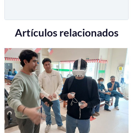
Artículos relacionados