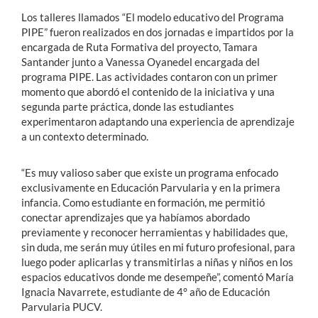
Los talleres llamados “El modelo educativo del Programa
PIPE” fueron realizados en dos jornadas e impartidos por la
encargada de Ruta Formativa del proyecto, Tamara
Santander junto a Vanessa Oyanedel encargada del
programa PIPE. Las actividades contaron con un primer
momento que abordó el contenido de la iniciativa y una
segunda parte práctica, donde las estudiantes
experimentaron adaptando una experiencia de aprendizaje
a un contexto determinado.
“Es muy valioso saber que existe un programa enfocado
exclusivamente en Educación Parvularia y en la primera
infancia. Como estudiante en formación, me permitió
conectar aprendizajes que ya habíamos abordado
previamente y reconocer herramientas y habilidades que,
sin duda, me serán muy útiles en mi futuro profesional, para
luego poder aplicarlas y transmitirlas a niñas y niños en los
espacios educativos donde me desempeñe”, comentó María
Ignacia Navarrete, estudiante de 4° año de Educación
Parvularia PUCV.