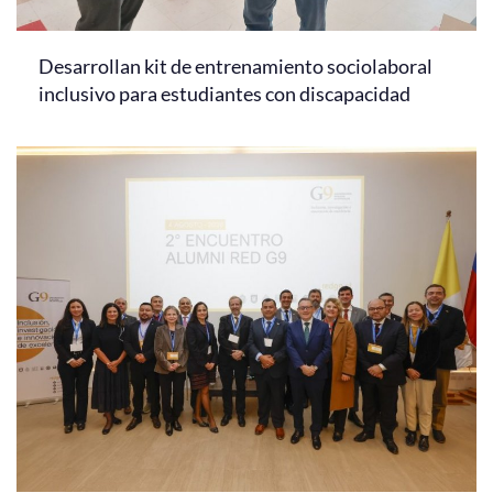
Desarrollan kit de entrenamiento sociolaboral
inclusivo para estudiantes con discapacidad