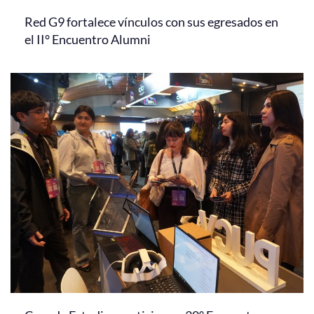
Red G9 fortalece vínculos con sus egresados en
el II° Encuentro Alumni