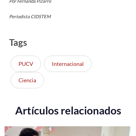
Por Fernanda Pizarro
Periodista CIDSTEM
Tags
PUCV
Internacional
Ciencia
Artículos relacionados