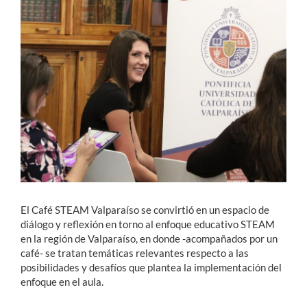
Estudiantes
Académicos
Funcionarios
Alumni
English
El Café STEAM Valparaíso se convirtió en un espacio de
diálogo y reflexión en torno al enfoque educativo STEAM
en la región de Valparaíso, en donde -acompañados por un
café- se tratan temáticas relevantes respecto a las
posibilidades y desafíos que plantea la implementación del
enfoque en el aula.