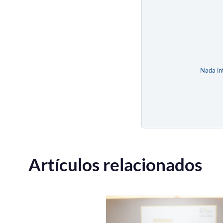
Nada in
Artículos relacionados