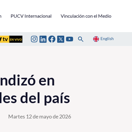
n
PUCV Internacional
Vinculación con el Medio
English
ndizó en
les del país
Martes 12 de mayo de 2026