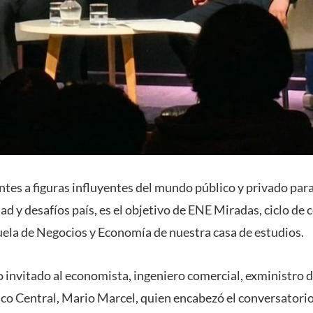
ntes a figuras influyentes del mundo público y privado para
ad y desafíos país, es el objetivo de ENE Miradas, ciclo de
cuela de Negocios y Economía de nuestra casa de estudios.
 invitado al economista, ingeniero comercial, exministro 
co Central, Mario Marcel, quien encabezó el conversatori