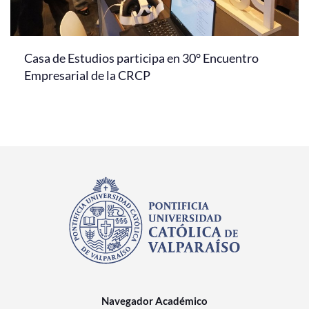
Casa de Estudios participa en 30° Encuentro
Empresarial de la CRCP
Navegador Académico