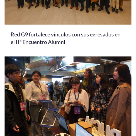
Red G9 fortalece vínculos con sus egresados en
el II° Encuentro Alumni