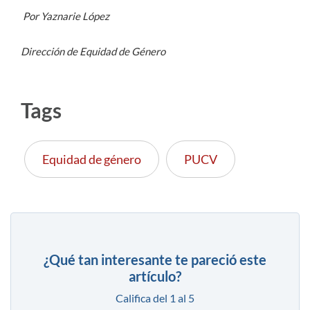
Por Yaznarie López
Dirección de Equidad de Género
Tags
Equidad de género
PUCV
¿Qué tan interesante te pareció este
artículo?
Califica del 1 al 5