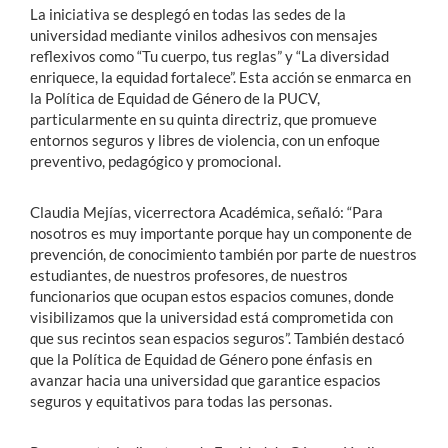
La iniciativa se desplegó en todas las sedes de la
universidad mediante vinilos adhesivos con mensajes
reflexivos como “Tu cuerpo, tus reglas” y “La diversidad
enriquece, la equidad fortalece”. Esta acción se enmarca en
la Política de Equidad de Género de la PUCV,
particularmente en su quinta directriz, que promueve
entornos seguros y libres de violencia, con un enfoque
preventivo, pedagógico y promocional.
Claudia Mejías, vicerrectora Académica, señaló: “Para
nosotros es muy importante porque hay un componente de
prevención, de conocimiento también por parte de nuestros
estudiantes, de nuestros profesores, de nuestros
funcionarios que ocupan estos espacios comunes, donde
visibilizamos que la universidad está comprometida con
que sus recintos sean espacios seguros”. También destacó
que la Política de Equidad de Género pone énfasis en
avanzar hacia una universidad que garantice espacios
seguros y equitativos para todas las personas.