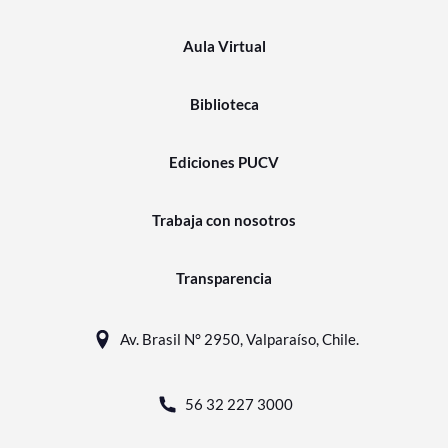
Aula Virtual
Biblioteca
Ediciones PUCV
Trabaja con nosotros
Transparencia
Av. Brasil N° 2950, Valparaíso, Chile.
56 32 227 3000