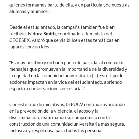
quienes formamos parte de ella, y en particular, de nuestras
alumnas y alumnos”.
Desde el estudiantado, la campaña también fue bien
recibida.
Isidora Smith
, coordinadora feminista del
CEGESEX, valoró que se visibilicen estas temáticas en
lugares concurridos:
“Es muy positivo y un buen punto de partida, al compartir
mensajes que promueven la importancia de la diversidad y
la equidad en la comunidad universitaria (…) Este tipo de
acciones impactan en la vida del estudiantado, abriendo
espacio a conversaciones necesarias”.
Con este tipo de iniciativas, la PUCV continúa avanzando
en la prevención de la violencia, el acoso y la
discriminación, reafirmando su compromiso con la
construcción de una comunidad universitaria más segura,
inclusiva y respetuosa para todas las personas.