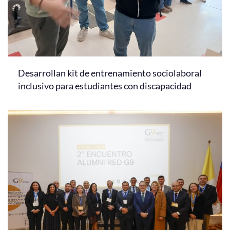
Desarrollan kit de entrenamiento sociolaboral
inclusivo para estudiantes con discapacidad