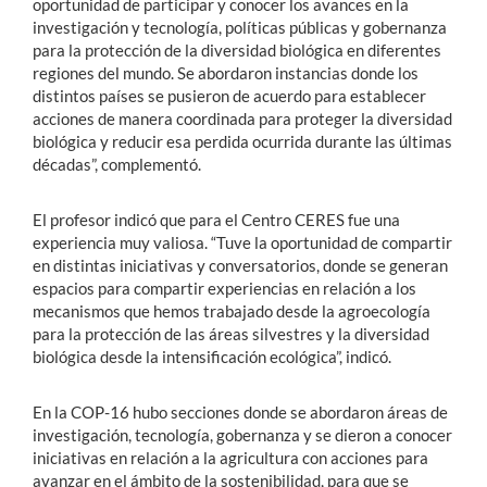
oportunidad de participar y conocer los avances en la
investigación y tecnología, políticas públicas y gobernanza
para la protección de la diversidad biológica en diferentes
regiones del mundo. Se abordaron instancias donde los
distintos países se pusieron de acuerdo para establecer
acciones de manera coordinada para proteger la diversidad
biológica y reducir esa perdida ocurrida durante las últimas
décadas”, complementó.
El profesor indicó que para el Centro CERES fue una
experiencia muy valiosa. “Tuve la oportunidad de compartir
en distintas iniciativas y conversatorios, donde se generan
espacios para compartir experiencias en relación a los
mecanismos que hemos trabajado desde la agroecología
para la protección de las áreas silvestres y la diversidad
biológica desde la intensificación ecológica”, indicó.
En la COP-16 hubo secciones donde se abordaron áreas de
investigación, tecnología, gobernanza y se dieron a conocer
iniciativas en relación a la agricultura con acciones para
avanzar en el ámbito de la sostenibilidad, para que se