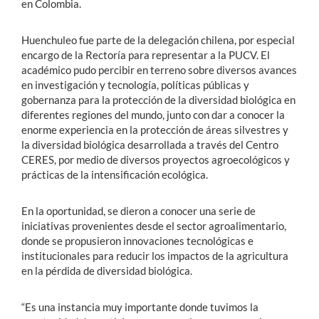
en Colombia.
Huenchuleo fue parte de la delegación chilena, por especial
encargo de la Rectoría para representar a la PUCV. El
académico pudo percibir en terreno sobre diversos avances
en investigación y tecnología, políticas públicas y
gobernanza para la protección de la diversidad biológica en
diferentes regiones del mundo, junto con dar a conocer la
enorme experiencia en la protección de áreas silvestres y
la diversidad biológica desarrollada a través del Centro
CERES, por medio de diversos proyectos agroecológicos y
prácticas de la intensificación ecológica.
En la oportunidad, se dieron a conocer una serie de
iniciativas provenientes desde el sector agroalimentario,
donde se propusieron innovaciones tecnológicas e
institucionales para reducir los impactos de la agricultura
en la pérdida de diversidad biológica.
“Es una instancia muy importante donde tuvimos la