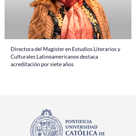
Directora del Magíster en Estudios Literarios y
Culturales Latinoamericanos destaca
acreditación por siete años