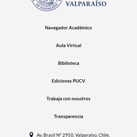
Navegador Académico
Aula Virtual
Biblioteca
Ediciones PUCV
Trabaja con nosotros
Transparencia
Av. Brasil N° 2950, Valparaíso, Chile.