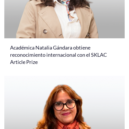
Académica Natalia Gándara obtiene
reconocimiento internacional con el SKLAC
Article Prize