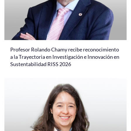
Profesor Rolando Chamy recibe reconocimiento
a la Trayectoria en Investigación e Innovación en
Sustentabilidad RISS 2026