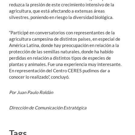
reduzca la presión de este crecimiento intensivo de la
agricultura, que está afectando a extensas áreas
silvestres, poniendo en riesgo la diversidad biológica.
“Participé en conversatorios con representantes de la
agricultura campesina de distintos países, en especial de
América Latina, donde hay preocupación en relación a la
protección de las semillas naturales, donde ha habido
perdidas en relación a distintos tipos de especies de
plantas y animales. Fue una experiencia muy interesante.
En representación del Centro CERES pudimos dar a
conocer lo realizado”, concluyó.
Por Juan Paulo Roldán
Dirección de Comunicación Estratégica
Tags