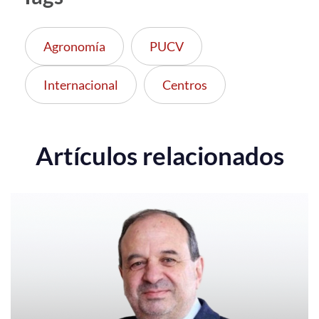
Agronomía
PUCV
Internacional
Centros
Artículos relacionados