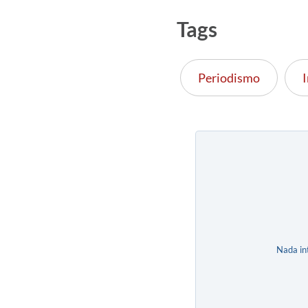
Tags
Periodismo
Nada in