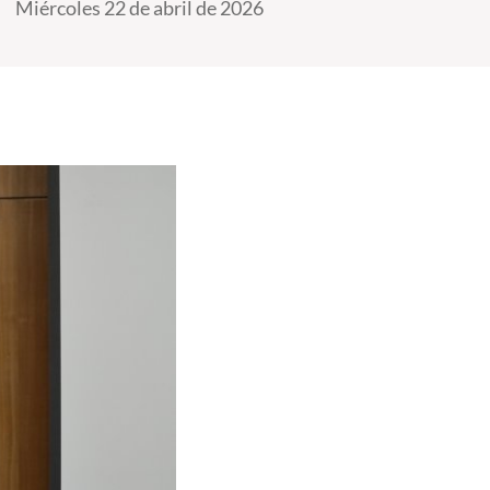
Miércoles 22 de abril de 2026