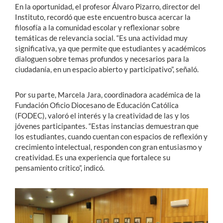
En la oportunidad, el profesor Álvaro Pizarro, director del
Instituto, recordó que este encuentro busca acercar la
filosofía a la comunidad escolar y reflexionar sobre
temáticas de relevancia social. “Es una actividad muy
significativa, ya que permite que estudiantes y académicos
dialoguen sobre temas profundos y necesarios para la
ciudadanía, en un espacio abierto y participativo”, señaló.
Por su parte, Marcela Jara, coordinadora académica de la
Fundación Oficio Diocesano de Educación Católica
(FODEC), valoró el interés y la creatividad de las y los
jóvenes participantes. “Estas instancias demuestran que
los estudiantes, cuando cuentan con espacios de reflexión y
crecimiento intelectual, responden con gran entusiasmo y
creatividad. Es una experiencia que fortalece su
pensamiento crítico”, indicó.