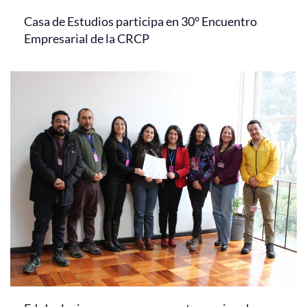
Casa de Estudios participa en 30° Encuentro
Empresarial de la CRCP