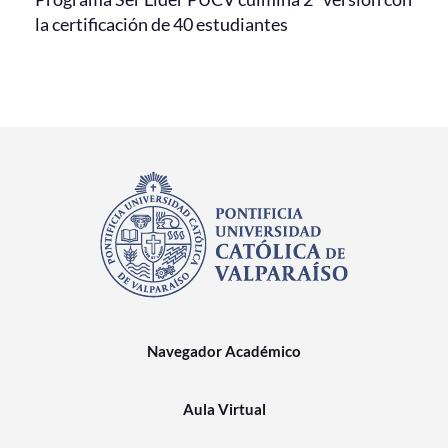
la certificación de 40 estudiantes
Navegador Académico
Aula Virtual