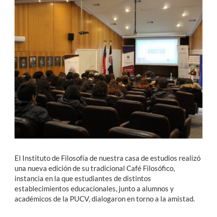
Estudiantes
Académicos
Funcionarios
Alumni
English
El Instituto de Filosofía de nuestra casa de estudios realizó
una nueva edición de su tradicional Café Filosófico,
instancia en la que estudiantes de distintos
establecimientos educacionales, junto a alumnos y
académicos de la PUCV, dialogaron en torno a la amistad.