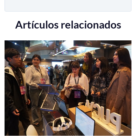
Artículos relacionados