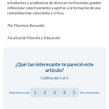
estudiantes y académicos de diversas instituciones pueden
reflexionar colectivamente y aportar a la formación de una
comunidad más consciente y crítica.
Por Florencia Basualdo
Facultad de Filosofía y Educación
¿Qué tan interesante te pareció este
artículo?
Califica del 1 al 5
1
2
3
4
5
Nada interesante
Muy interesante