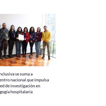
nclusiva se suma a
entro nacional que impulsa
ed de investigación en
gogía hospitalaria