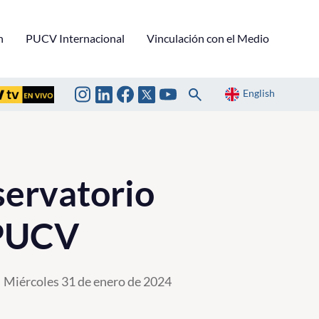
n
PUCV Internacional
Vinculación con el Medio
English
ervatorio
 PUCV
Miércoles 31 de enero de 2024