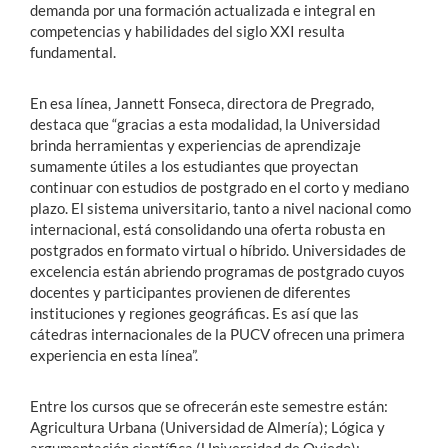
demanda por una formación actualizada e integral en
competencias y habilidades del siglo XXI resulta
fundamental.
En esa línea, Jannett Fonseca, directora de Pregrado,
destaca que “gracias a esta modalidad, la Universidad
brinda herramientas y experiencias de aprendizaje
sumamente útiles a los estudiantes que proyectan
continuar con estudios de postgrado en el corto y mediano
plazo. El sistema universitario, tanto a nivel nacional como
internacional, está consolidando una oferta robusta en
postgrados en formato virtual o híbrido. Universidades de
excelencia están abriendo programas de postgrado cuyos
docentes y participantes provienen de diferentes
instituciones y regiones geográficas. Es así que las
cátedras internacionales de la PUCV ofrecen una primera
experiencia en esta línea”.
Entre los cursos que se ofrecerán este semestre están:
Agricultura Urbana (Universidad de Almería); Lógica y
argumentación científica (Universidad de Oviedo);