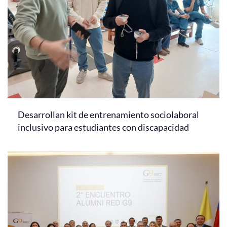
Desarrollan kit de entrenamiento sociolaboral
inclusivo para estudiantes con discapacidad