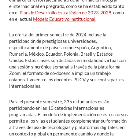
e internacional en pregrado, como se ha establecido tanto
en el
Plan de Desarrollo Estratégico de 2023-2029
, como
en el actual
Modelo Educativo institucional.
La oferta del primer semestre de 2024 incluye la
participación de prestigiosas universidades,
específicamente de países como España, Argentina,
Rumania, México, Ecuador, Polonia, Brasil y Estados
Unidos
.
Estas clases son dictadas en modalidad virtual con
una sesión sincrónica semanal a través de la plataforma
Zoom; el formato de co-docencia implica un trabajo
colaborativo entre los docentes PUCV y sus contrapartes
internacionales.
Para el presente semestre, 335 estudiantes están
participando en las 10 cátedras internacionales
programadas. El modelo de implementación de estos cursos
permite a los y las estudiantes complementar su formación
a través del uso de tecnologías y plataformas digitales, en
un contexto global en permanente cambio y donde la