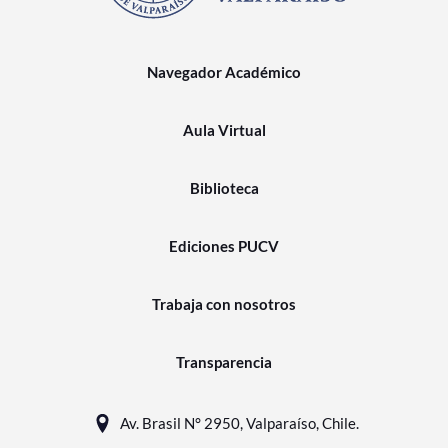
Navegador Académico
Aula Virtual
Biblioteca
Ediciones PUCV
Trabaja con nosotros
Transparencia
Av. Brasil N° 2950, Valparaíso, Chile.