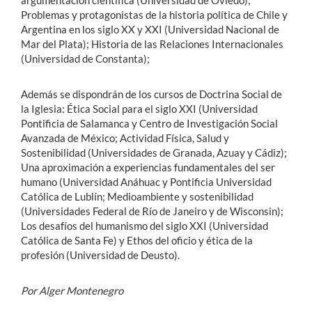
Problemas y protagonistas de la historia política de Chile y
Argentina en los siglo XX y XXI (Universidad Nacional de
Mar del Plata); Historia de las Relaciones Internacionales
(Universidad de Constanta);
Además se dispondrán de los cursos de Doctrina Social de
la Iglesia: Ética Social para el siglo XXI (Universidad
Pontificia de Salamanca y Centro de Investigación Social
Avanzada de México; Actividad Física, Salud y
Sostenibilidad (Universidades de Granada, Azuay y Cádiz);
Una aproximación a experiencias fundamentales del ser
humano (Universidad Anáhuac y Pontificia Universidad
Católica de Lublín; Medioambiente y sostenibilidad
(Universidades Federal de Río de Janeiro y de Wisconsin);
Los desafíos del humanismo del siglo XXI (Universidad
Católica de Santa Fe) y Ethos del oficio y ética de la
profesión (Universidad de Deusto).
Por Alger Montenegro