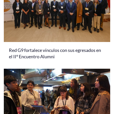
Red G9 fortalece vínculos con sus egresados en
el II° Encuentro Alumni