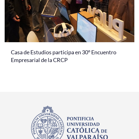
Casa de Estudios participa en 30° Encuentro
Empresarial de la CRCP