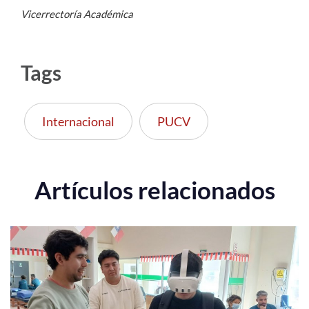
Vicerrectoría Académica
Tags
Internacional
PUCV
Artículos relacionados