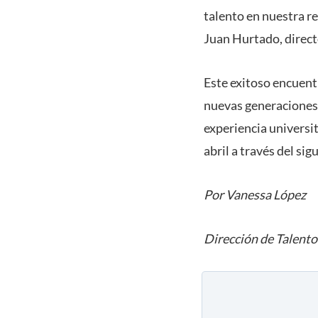
talento en nuestra r
Juan Hurtado, direct
Este exitoso encuentr
nuevas generaciones 
experiencia universit
abril a través del si
Por Vanessa López
Dirección de Talento