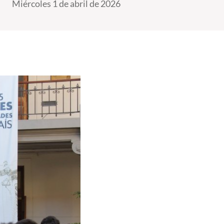
Miércoles 1 de abril de 2026