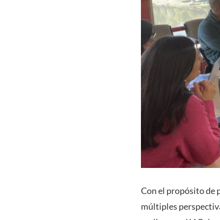
Con el propósito de 
múltiples perspectiv