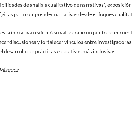
ibilidades de análisis cualitativo de narrativas”, exposició
gicas para comprender narrativas desde enfoques cualitat
, esta iniciativa reafirmó su valor como un punto de encuen
ecer discusiones y fortalecer vínculos entre investigadoras
 desarrollo de prácticas educativas más inclusivas.
 Vásquez