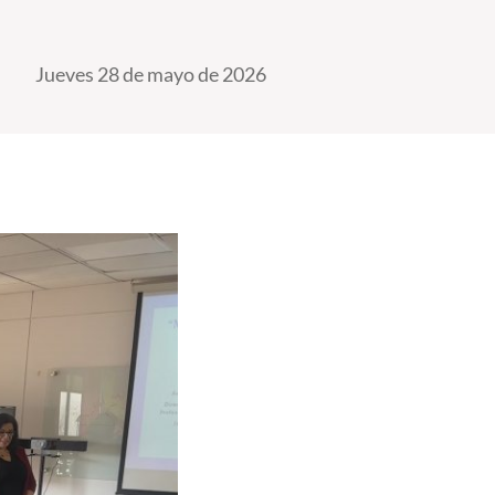
Jueves 28 de mayo de 2026