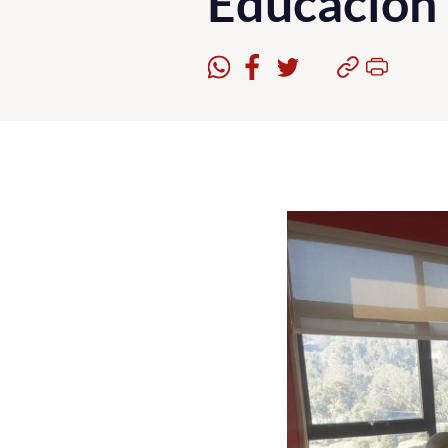
Educación