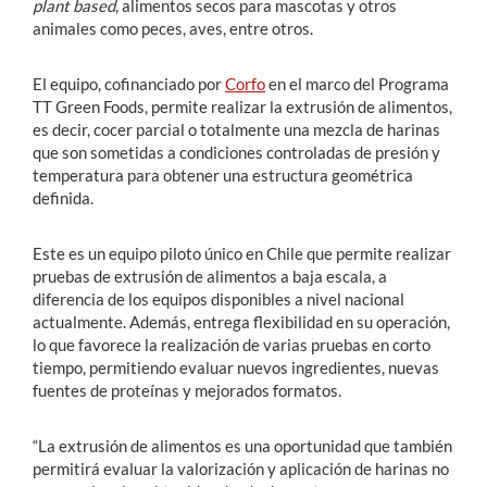
plant based
, alimentos secos para mascotas y otros
animales como peces, aves, entre otros.
El equipo, cofinanciado por
Corfo
en el marco del Programa
TT Green Foods, permite realizar la extrusión de alimentos,
es decir, cocer parcial o totalmente una mezcla de harinas
que son sometidas a condiciones controladas de presión y
temperatura para obtener una estructura geométrica
definida.
Este es un equipo piloto único en Chile que permite realizar
pruebas de extrusión de alimentos a baja escala, a
diferencia de los equipos disponibles a nivel nacional
actualmente. Además, entrega flexibilidad en su operación,
lo que favorece la realización de varias pruebas en corto
tiempo, permitiendo evaluar nuevos ingredientes, nuevas
fuentes de proteínas y mejorados formatos.
“La extrusión de alimentos es una oportunidad que también
permitirá evaluar la valorización y aplicación de harinas no