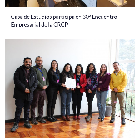
Casa de Estudios participa en 30° Encuentro
Empresarial de la CRCP