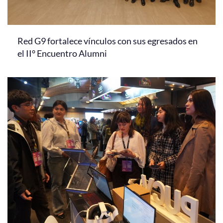
Red G9 fortalece vínculos con sus egresados en
el II° Encuentro Alumni