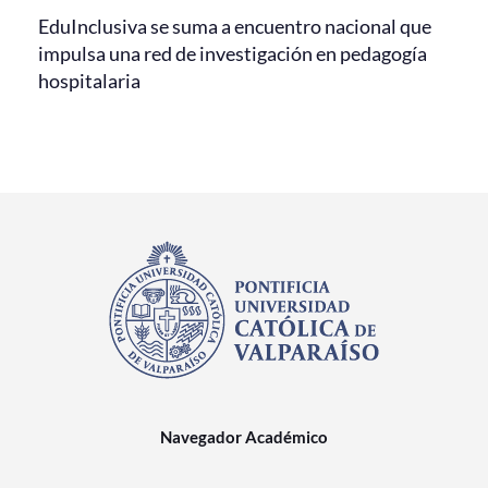
EduInclusiva se suma a encuentro nacional que
impulsa una red de investigación en pedagogía
hospitalaria
Navegador Académico