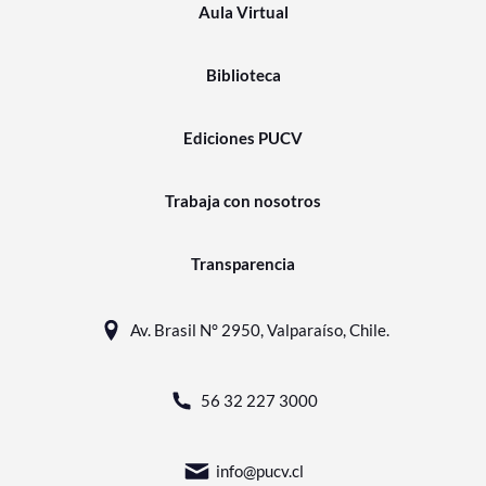
Aula Virtual
Biblioteca
Ediciones PUCV
Trabaja con nosotros
Transparencia
Av. Brasil N° 2950, Valparaíso, Chile.
56 32 227 3000
info@pucv.cl