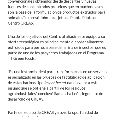
convencionales obtenidos desde descartes y nuevas
fuentes de concentrados proteicos que en muchos casos
son la base de la formulación de productos extruidos para
animales” expresó John Jara, jefe de Planta Piloto del
Centro CREAS.
Uno de los objetivos del Centro al añadir este equipo a su
oferta tecnológica es principalmente elaborar alimentos
extruidos para perros a base de harina de insectos, que es
parte de uno de los proyectos trabajados en el Programa
TT Green Foods.
“Es una instancia ideal para transformarnos en un servicio
especializado en las pruebas de factibilidad de aplicación
de estas harinas tipo
insect based
, dando valor a este
insumo que se obtiene a partir de los residuos
agroindustriales” concluyó Samantha León, ingeniero de
desarrollo de CREAS.
Parte del equipo de CREAS ya tuvo la oportunidad de