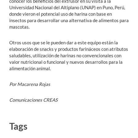
conocer los beneficios del extrusor en su visita a la
Universidad Nacional del Altiplano (UNAP) en Puno, Perú,
donde vieron el potencial uso de harina con base en
insectos para desarrollar una alternativa de alimentos para
mascotas.
Otros usos que se le pueden dar a este equipo están la
elaboración de snacks y productos farináceos con atributos
saludables, utilización de harinas no convencionales con
valor nutricional o funcional y nuevos desarrollos para la
alimentación animal.
Por Macarena Rojas
Comunicaciones CREAS
Tags