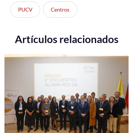
PUCV
Centros
Artículos relacionados