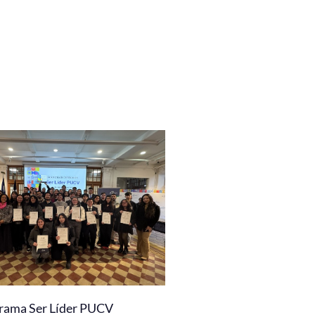
rama Ser Líder PUCV