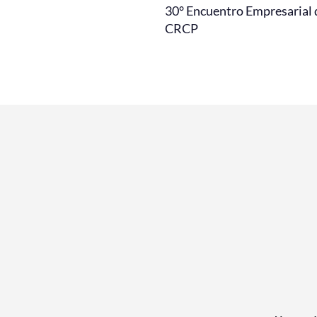
30° Encuentro Empresarial 
CRCP