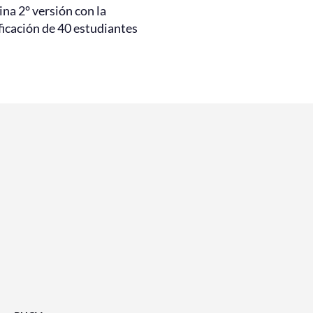
na 2° versión con la
ficación de 40 estudiantes