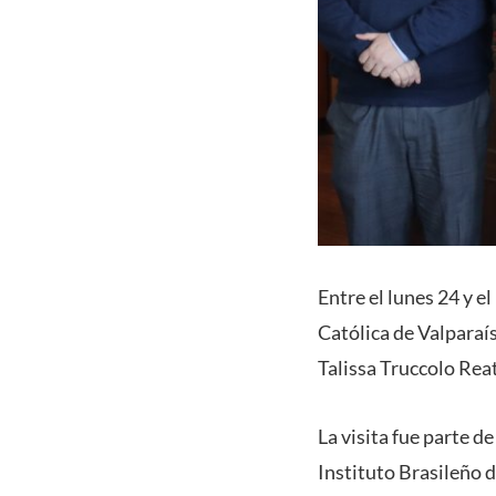
Entre el lunes 24 y el
Católica de Valparaí
Talissa Truccolo Rea
La visita fue parte d
Instituto Brasileño 