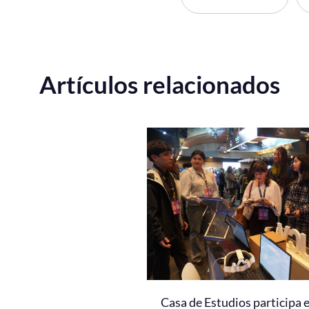
Artículos relacionados
Casa de Estudios participa 