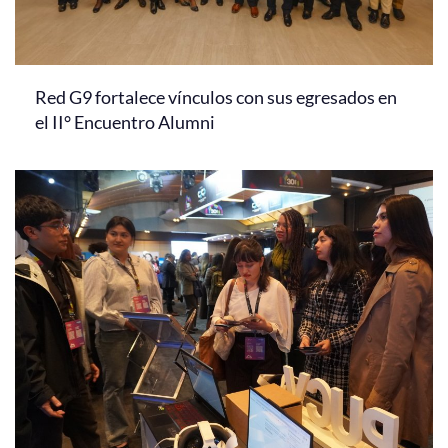
Red G9 fortalece vínculos con sus egresados en
el II° Encuentro Alumni