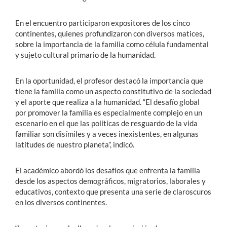
En el encuentro participaron expositores de los cinco
continentes, quienes profundizaron con diversos matices,
sobre la importancia de la familia como célula fundamental
y sujeto cultural primario de la humanidad.
En la oportunidad, el profesor destacó la importancia que
tiene la familia como un aspecto constitutivo de la sociedad
y el aporte que realiza a la humanidad. “El desafío global
por promover la familia es especialmente complejo en un
escenario en el que las políticas de resguardo de la vida
familiar son disímiles y a veces inexistentes, en algunas
latitudes de nuestro planeta”, indicó.
El académico abordó los desafíos que enfrenta la familia
desde los aspectos demográficos, migratorios, laborales y
educativos, contexto que presenta una serie de claroscuros
en los diversos continentes.