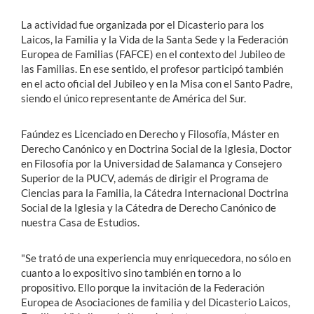
La actividad fue organizada por el Dicasterio para los
Laicos, la Familia y la Vida de la Santa Sede y la Federación
Europea de Familias (FAFCE) en el contexto del Jubileo de
las Familias. En ese sentido, el profesor participó también
en el acto oficial del Jubileo y en la Misa con el Santo Padre,
siendo el único representante de América del Sur.
Faúndez es Licenciado en Derecho y Filosofía, Máster en
Derecho Canónico y en Doctrina Social de la Iglesia, Doctor
en Filosofía por la Universidad de Salamanca y Consejero
Superior de la PUCV, además de dirigir el Programa de
Ciencias para la Familia, la Cátedra Internacional Doctrina
Social de la Iglesia y la Cátedra de Derecho Canónico de
nuestra Casa de Estudios.
"Se trató de una experiencia muy enriquecedora, no sólo en
cuanto a lo expositivo sino también en torno a lo
propositivo. Ello porque la invitación de la Federación
Europea de Asociaciones de familia y del Dicasterio Laicos,