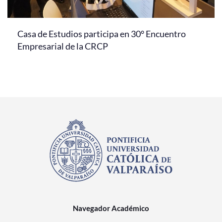
Casa de Estudios participa en 30° Encuentro
Empresarial de la CRCP
Navegador Académico