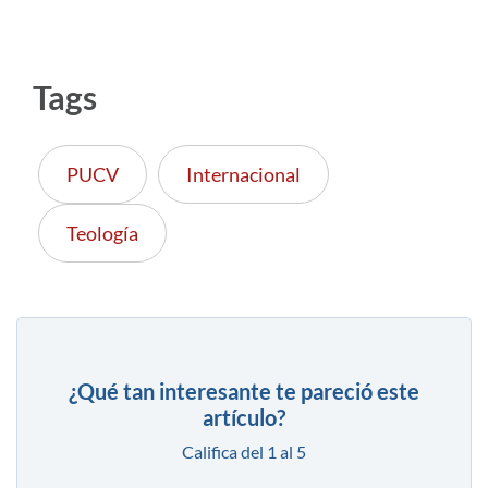
Tags
PUCV
Internacional
Teología
¿Qué tan interesante te pareció este
artículo?
Califica del 1 al 5