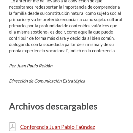
“Lo anterior me ha llevado a la convicción de que
necesitamos redespertar la importancia de comprender a
la familia desde su constitución natural como sujeto social
primario -y yo he preferido enunciarla como sujeto cultural
primario, por la profundidad de contenidos valóricos que
ella misma sostiene-, es decir, como aquella que puede
contribuir de forma más clara y decidida al bien común,
dialogando con la sociedad a partir de sí misma y de su
propia experiencia vocacional”, indicó en la conferencia.
Por Juan Paulo Roldán
Dirección de Comunicación Estratégica
Archivos descargables
Conferencia Juan Pablo Faúndez