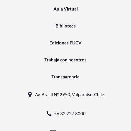
Aula Virtual
Biblioteca
Ediciones PUCV
Trabaja con nosotros
Transparencia
Av. Brasil N° 2950, Valparaíso, Chile.
56 32 227 3000