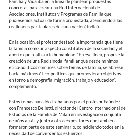
Familia y Vida iba en la línea de plantear propuestas
concretas para crear una Red Internacional de
Asociaciones, Institutos y Programas de Familia que
pudiésemos actuar de forma orquestada, atendiendo a las
realidades particulares de cada nación”, indicó.
En la ocasión, el profesor destacó la importancia que tiene
la familia como un aspecto constitutivo de la sociedad y el
aporte que realiza a la humanidad. “En esa línea, propuse la
creación de una Red sinodal familiar que desde mínimos
ético-políticos comunes sobre temas de familia, se abriese
hacia máximos ético-políticos que promovieran objetivos
en torno a demografía, migración, trabajo y educación”,
complementó.
Estos temas han sido trabajados por el profesor Faúndez
con Francesco Belletti, director del Centro Internacional de
Estudios de la Familia de Milán en investigación conjunta
de años atrás y junto a otros expositores que también
formaron parte de este seminario, coincidiendo todos en la
necesidad de converger los esfuerzos.