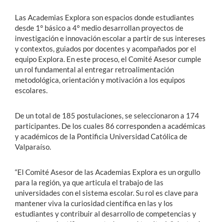
Las Academias Explora son espacios donde estudiantes
desde 1° básico a 4° medio desarrollan proyectos de
investigación e innovación escolar a partir de sus intereses
y contextos, guiados por docentes y acompañados por el
equipo Explora. En este proceso, el Comité Asesor cumple
un rol fundamental al entregar retroalimentación
metodológica, orientación y motivación a los equipos
escolares.
De un total de 185 postulaciones, se seleccionaron a 174
participantes. De los cuales 86 corresponden a académicas
y académicos de la Pontificia Universidad Católica de
Valparaíso.
“El Comité Asesor de las Academias Explora es un orgullo
para la región, ya que articula el trabajo de las
universidades con el sistema escolar. Su rol es clave para
mantener viva la curiosidad científica en las y los
estudiantes y contribuir al desarrollo de competencias y