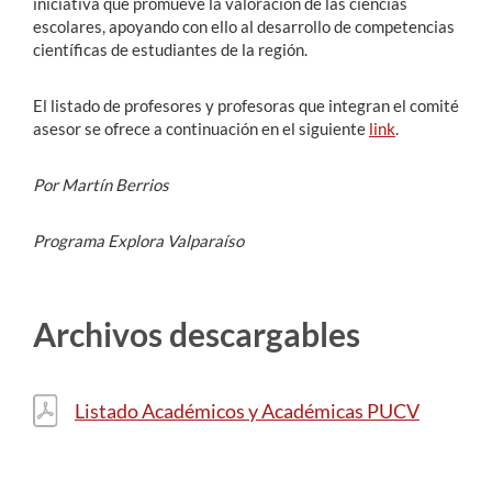
iniciativa que promueve la valoración de las ciencias
escolares, apoyando con ello al desarrollo de competencias
científicas de estudiantes de la región.
El listado de profesores y profesoras que integran el comité
asesor se ofrece a continuación en el siguiente
link
.
Por Martín Berrios
Programa Explora Valparaíso
Archivos descargables
Listado Académicos y Académicas PUCV