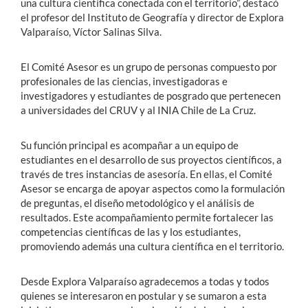
una cultura científica conectada con el territorio”, destacó
el profesor del Instituto de Geografía y director de Explora
Valparaíso, Víctor Salinas Silva.
El Comité Asesor es un grupo de personas compuesto por
profesionales de las ciencias, investigadoras e
investigadores y estudiantes de posgrado que pertenecen
a universidades del CRUV y al INIA Chile de La Cruz.
Su función principal es acompañar a un equipo de
estudiantes en el desarrollo de sus proyectos científicos, a
través de tres instancias de asesoría. En ellas, el Comité
Asesor se encarga de apoyar aspectos como la formulación
de preguntas, el diseño metodológico y el análisis de
resultados. Este acompañamiento permite fortalecer las
competencias científicas de las y los estudiantes,
promoviendo además una cultura científica en el territorio.
Desde Explora Valparaíso agradecemos a todas y todos
quienes se interesaron en postular y se sumaron a esta