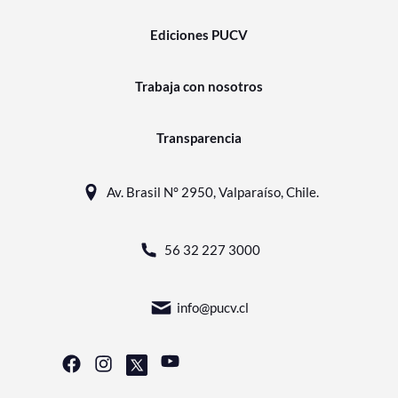
Ediciones PUCV
Trabaja con nosotros
Transparencia
Av. Brasil N° 2950, Valparaíso, Chile.
56 32 227 3000
info@pucv.cl