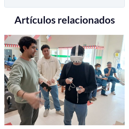
Artículos relacionados