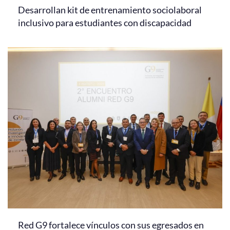
Desarrollan kit de entrenamiento sociolaboral
inclusivo para estudiantes con discapacidad
Red G9 fortalece vínculos con sus egresados en