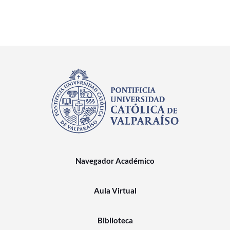
Navegador Académico
Aula Virtual
Biblioteca