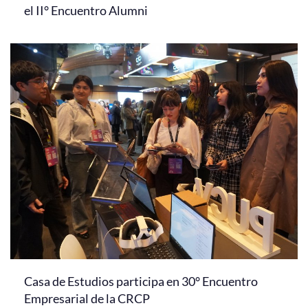
el II° Encuentro Alumni
Casa de Estudios participa en 30° Encuentro
Empresarial de la CRCP