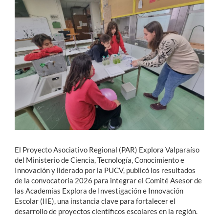
Estudiantes
Académicos
Funcionarios
Alumni
English
El Proyecto Asociativo Regional (PAR) Explora Valparaíso
del Ministerio de Ciencia, Tecnología, Conocimiento e
Innovación y liderado por la PUCV, publicó los resultados
de la convocatoria 2026 para integrar el Comité Asesor de
las Academias Explora de Investigación e Innovación
Escolar (IIE), una instancia clave para fortalecer el
desarrollo de proyectos científicos escolares en la región.