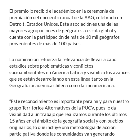
El premio lo recibió el académico en la ceremonia de
premiación del encuentro anual de la AAG, celebrado en
Detroit, Estados Unidos. Esta asociación es una de las
mayores agrupaciones de geógrafos a escala global y
cuenta con la participación de más de 10 mil geógrafos
provenientes de más de 100 países.
La nominación refuerza la relevancia de llevar a cabo
estudios sobre problemáticas y conflictos
socioambientales en América Latina y visibiliza los avances
que se están desarrollando en esta línea tanto en la
Geografía académica chilena como latinoamericana.
“Este reconocimiento es importante para mí y para nuestro
grupo Territorios Alternativos de la PUCV, pues le da
visibilidad a un trabajo que realizamos durante los últimos
15 años en el ámbito de la geografía social y con pueblos
originarios, lo que incluye una metodología de acción
participativa donde las comunidades van generando