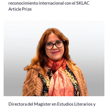
reconocimiento internacional con el SKLAC
Article Prize
Directora del Magíster en Estudios Literarios y