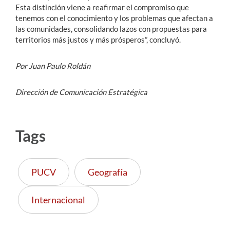
Esta distinción viene a reafirmar el compromiso que
tenemos con el conocimiento y los problemas que afectan a
las comunidades, consolidando lazos con propuestas para
territorios más justos y más prósperos”, concluyó.
Por Juan Paulo Roldán
Dirección de Comunicación Estratégica
Tags
PUCV
Geografía
Internacional