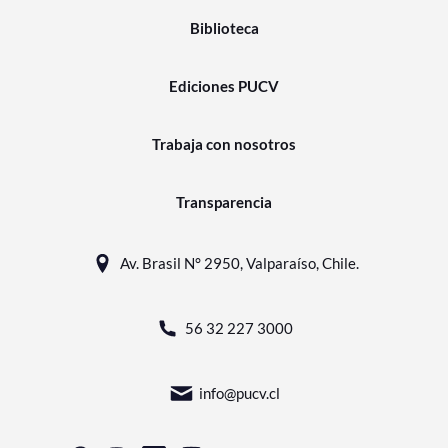
Biblioteca
Ediciones PUCV
Trabaja con nosotros
Transparencia
Av. Brasil N° 2950, Valparaíso, Chile.
56 32 227 3000
info@pucv.cl