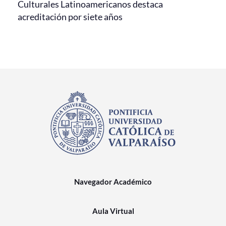
Culturales Latinoamericanos destaca
acreditación por siete años
Navegador Académico
Aula Virtual