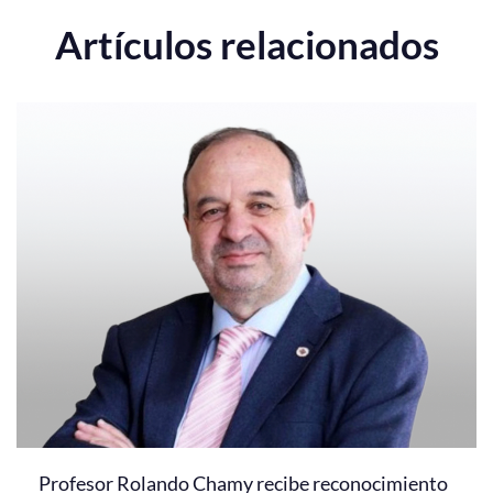
Artículos relacionados
Profesor Rolando Chamy recibe reconocimiento