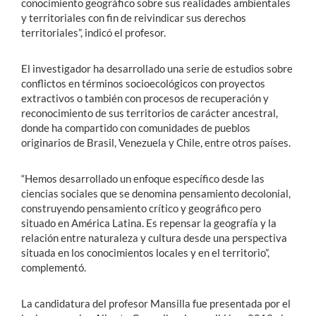
conocimiento geográfico sobre sus realidades ambientales
y territoriales con fin de reivindicar sus derechos
territoriales”, indicó el profesor.
El investigador ha desarrollado una serie de estudios sobre
conflictos en términos socioecológicos con proyectos
extractivos o también con procesos de recuperación y
reconocimiento de sus territorios de carácter ancestral,
donde ha compartido con comunidades de pueblos
originarios de Brasil, Venezuela y Chile, entre otros países.
“Hemos desarrollado un enfoque específico desde las
ciencias sociales que se denomina pensamiento decolonial,
construyendo pensamiento crítico y geográfico pero
situado en América Latina. Es repensar la geografía y la
relación entre naturaleza y cultura desde una perspectiva
situada en los conocimientos locales y en el territorio”,
complementó.
La candidatura del profesor Mansilla fue presentada por el