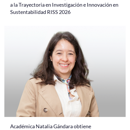
a la Trayectoria en Investigación e Innovación en
Sustentabilidad RISS 2026
Académica Natalia Gándara obtiene