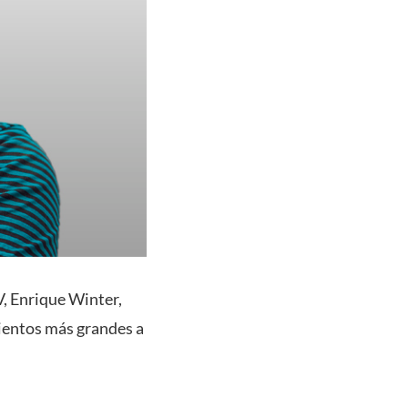
, Enrique Winter,
ientos más grandes a