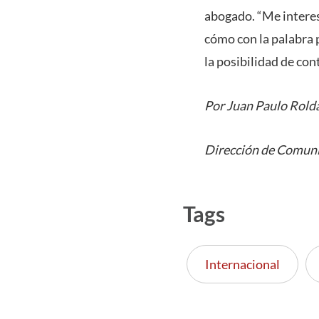
abogado. “Me interesa
cómo con la palabra 
la posibilidad de co
Por Juan Paulo Rold
Dirección de Comuni
Tags
Internacional