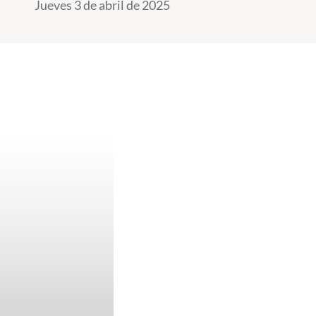
Jueves 3 de abril de 2025