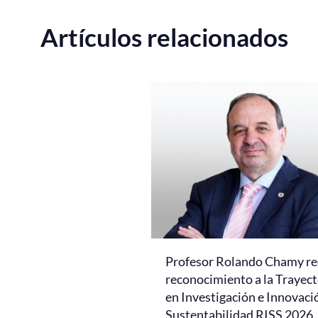
Artículos relacionados
Profesor Rolando Chamy re
reconocimiento a la Trayect
en Investigación e Innovaci
Sustentabilidad RISS 2026