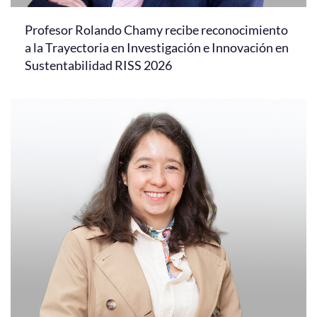
Profesor Rolando Chamy recibe reconocimiento
a la Trayectoria en Investigación e Innovación en
Sustentabilidad RISS 2026