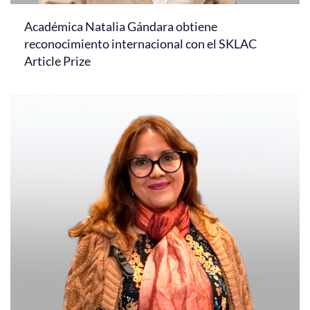
Académica Natalia Gándara obtiene
reconocimiento internacional con el SKLAC
Article Prize