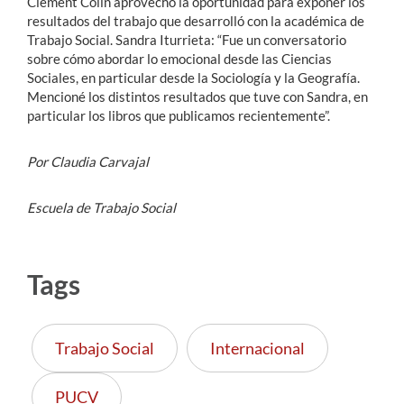
Clément Colin aprovechó la oportunidad para exponer los
resultados del trabajo que desarrolló con la académica de
Trabajo Social. Sandra Iturrieta: “Fue un conversatorio
sobre cómo abordar lo emocional desde las Ciencias
Sociales, en particular desde la Sociología y la Geografía.
Mencioné los distintos resultados que tuve con Sandra, en
particular los libros que publicamos recientemente”.
Por Claudia Carvajal
Escuela de Trabajo Social
Tags
Trabajo Social
Internacional
PUCV