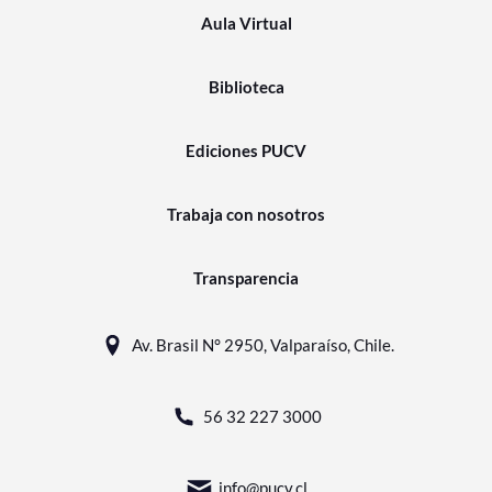
Aula Virtual
Biblioteca
Ediciones PUCV
Trabaja con nosotros
Transparencia
Av. Brasil N° 2950, Valparaíso, Chile.
56 32 227 3000
info@pucv.cl