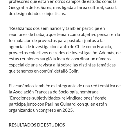
profesores que están en otros campos de estudio como la
Geografía de los Sures, más ligada al área cultural, social,
de desigualdades e injusticias.
“Realizamos dos seminarios y también participé en
reuniones de trabajo que tenían como objetivo pensar en la
formulación de proyectos para postular juntos a las
agencias de investigación tanto de Chile como Francia,
proyectos colectivos de redes de investigación. Además, de
estas reuniones surgió la idea de coordinar un número
especial de una revista allá sobre las distintas temáticas
que tenemos en común”, detalló Colin.
El académico también es integrante de una red temática de
la Asociación Francesa de Sociología, nombrada
“Emociones-subjetividades-reivindicaciones” donde
participa junto con Pauline Guinard, con quien están
organizando un congreso en 2025.
RESULTADOS DE ESTUDIOS