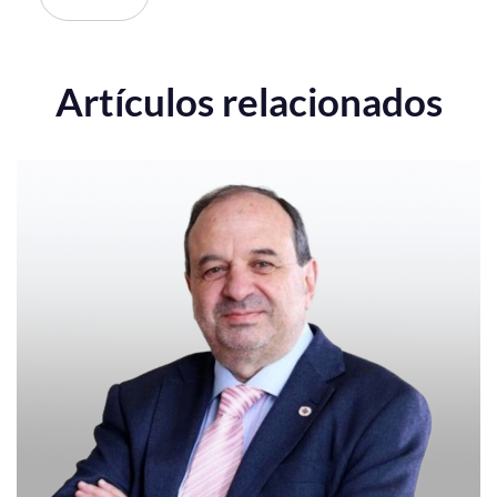
Artículos relacionados