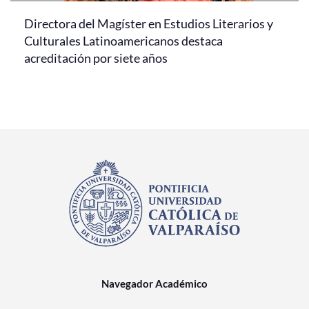
Directora del Magíster en Estudios Literarios y
Culturales Latinoamericanos destaca
acreditación por siete años
Navegador Académico