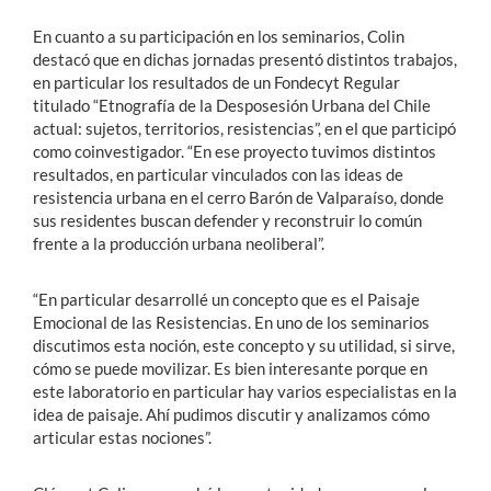
En cuanto a su participación en los seminarios, Colin
destacó que en dichas jornadas presentó distintos trabajos,
en particular los resultados de un Fondecyt Regular
titulado “Etnografía de la Desposesión Urbana del Chile
actual: sujetos, territorios, resistencias”, en el que participó
como coinvestigador. “En ese proyecto tuvimos distintos
resultados, en particular vinculados con las ideas de
resistencia urbana en el cerro Barón de Valparaíso, donde
sus residentes buscan defender y reconstruir lo común
frente a la producción urbana neoliberal”.
“En particular desarrollé un concepto que es el Paisaje
Emocional de las Resistencias. En uno de los seminarios
discutimos esta noción, este concepto y su utilidad, si sirve,
cómo se puede movilizar. Es bien interesante porque en
este laboratorio en particular hay varios especialistas en la
idea de paisaje. Ahí pudimos discutir y analizamos cómo
articular estas nociones”.