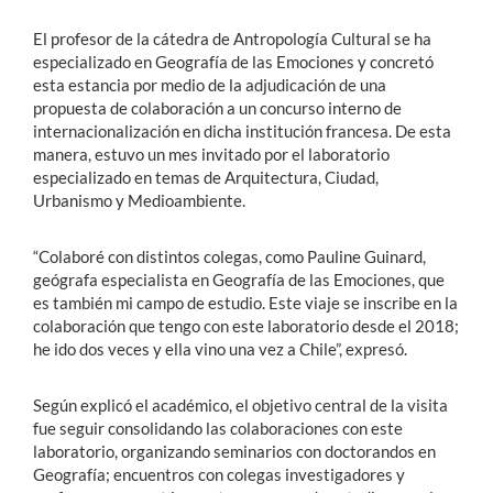
El profesor de la cátedra de Antropología Cultural se ha
especializado en Geografía de las Emociones y concretó
esta estancia por medio de la adjudicación de una
propuesta de colaboración a un concurso interno de
internacionalización en dicha institución francesa. De esta
manera, estuvo un mes invitado por el laboratorio
especializado en temas de Arquitectura, Ciudad,
Urbanismo y Medioambiente.
“Colaboré con distintos colegas, como Pauline Guinard,
geógrafa especialista en Geografía de las Emociones, que
es también mi campo de estudio. Este viaje se inscribe en la
colaboración que tengo con este laboratorio desde el 2018;
he ido dos veces y ella vino una vez a Chile”, expresó.
Según explicó el académico, el objetivo central de la visita
fue seguir consolidando las colaboraciones con este
laboratorio, organizando seminarios con doctorandos en
Geografía; encuentros con colegas investigadores y