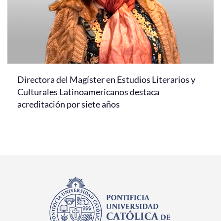
Directora del Magíster en Estudios Literarios y
Culturales Latinoamericanos destaca
acreditación por siete años