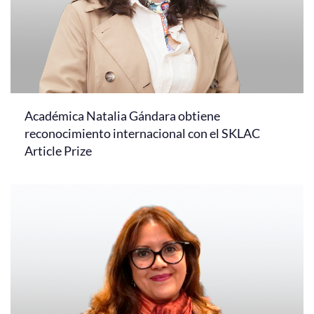
Académica Natalia Gándara obtiene
reconocimiento internacional con el SKLAC
Article Prize