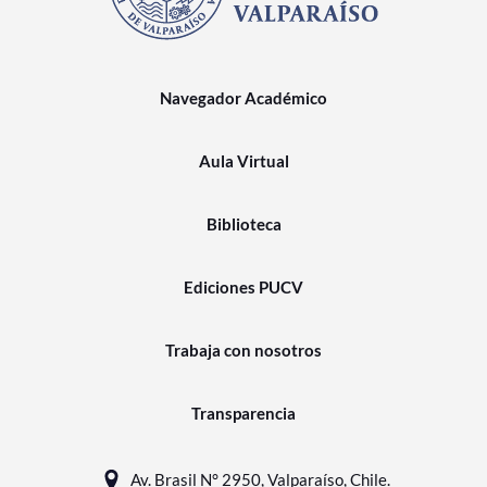
Navegador Académico
Aula Virtual
Biblioteca
Ediciones PUCV
Trabaja con nosotros
Transparencia
Av. Brasil N° 2950, Valparaíso, Chile.