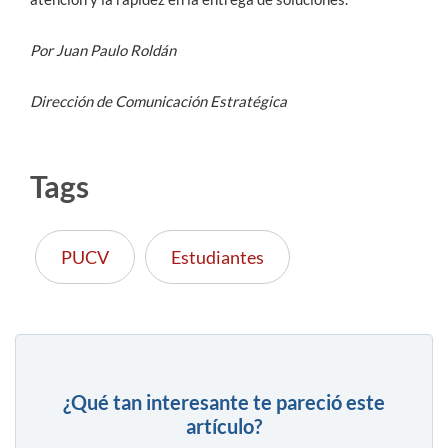
Por Juan Paulo Roldán
Dirección de Comunicación Estratégica
Tags
PUCV
Estudiantes
¿Qué tan interesante te pareció este
artículo?