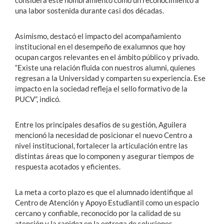
una labor sostenida durante casi dos décadas.
Asimismo, destacó el impacto del acompañamiento
institucional en el desempeño de exalumnos que hoy
ocupan cargos relevantes en el ámbito público y privado.
“Existe una relación fluida con nuestros alumni, quienes
regresan a la Universidad y comparten su experiencia. Ese
impacto en la sociedad refleja el sello formativo de la
PUCV”, indicó.
Entre los principales desafíos de su gestión, Aguilera
mencionó la necesidad de posicionar el nuevo Centro a
nivel institucional, fortalecer la articulación entre las
distintas áreas que lo componen y asegurar tiempos de
respuesta acotados y eficientes.
La meta a corto plazo es que el alumnado identifique al
Centro de Atención y Apoyo Estudiantil como un espacio
cercano y confiable, reconocido por la calidad de su
atención y la rapidez en la entrega de soluciones.