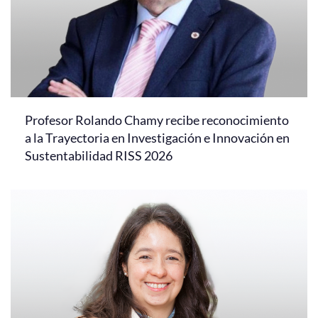
Profesor Rolando Chamy recibe reconocimiento
a la Trayectoria en Investigación e Innovación en
Sustentabilidad RISS 2026