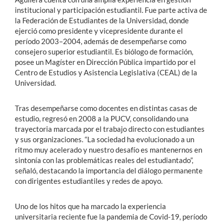
institucional y participación estudiantil. Fue parte activa de
la Federación de Estudiantes de la Universidad, donde
ejerció como presidente y vicepresidente durante el
período 2003–2004, además de desempeñarse como
consejero superior estudiantil. Es biólogo de formación,
posee un Magíster en Dirección Pública impartido por el
Centro de Estudios y Asistencia Legislativa (CEAL) de la
Universidad.
Tras desempeñarse como docentes en distintas casas de
estudio, regresó en 2008 a la PUCV, consolidando una
trayectoria marcada por el trabajo directo con estudiantes
y sus organizaciones. “La sociedad ha evolucionado a un
ritmo muy acelerado y nuestro desafío es mantenernos en
sintonía con las problemáticas reales del estudiantado”,
señaló, destacando la importancia del diálogo permanente
con dirigentes estudiantiles y redes de apoyo.
Uno de los hitos que ha marcado la experiencia
universitaria reciente fue la pandemia de Covid-19, período