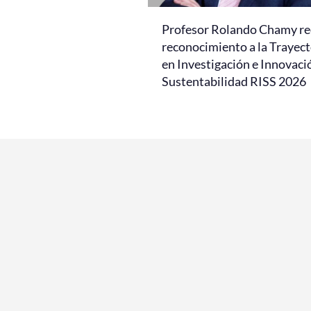
Profesor Rolando Chamy re
reconocimiento a la Trayect
en Investigación e Innovaci
Sustentabilidad RISS 2026