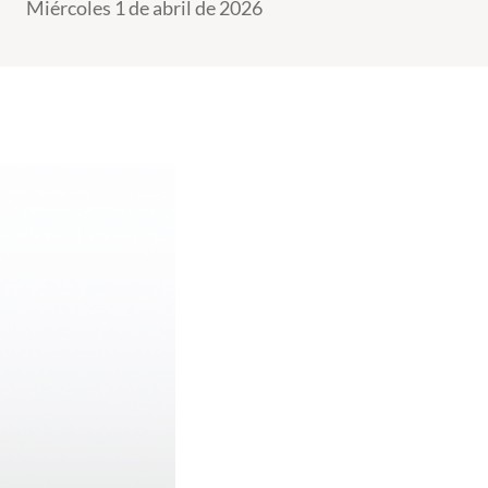
Miércoles 1 de abril de 2026