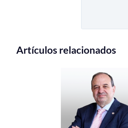
Artículos relacionados