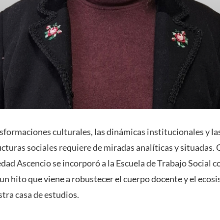
formaciones culturales, las dinámicas institucionales y la
ucturas sociales requiere de miradas analíticas y situadas. 
dad Ascencio se incorporó a la Escuela de Trabajo Social 
un hito que viene a robustecer el cuerpo docente y el ecos
tra casa de estudios.