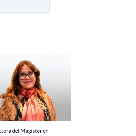
ctora del Magíster en