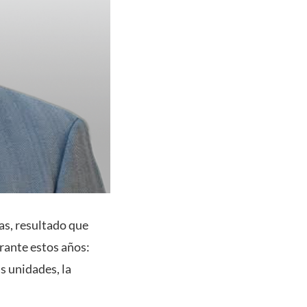
as, resultado que
rante estos años:
s unidades, la