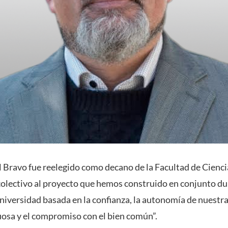
Bravo fue reelegido como decano de la Facultad de Cienci
 colectivo al proyecto que hemos construido en conjunto du
niversidad basada en la confianza, la autonomía de nuestra
osa y el compromiso con el bien común”.