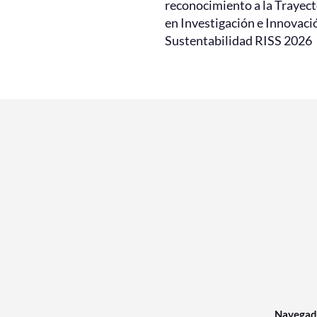
reconocimiento a la Trayect
en Investigación e Innovaci
Sustentabilidad RISS 2026
Navegad