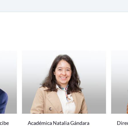
cibe
Académica Natalia Gándara
Dire