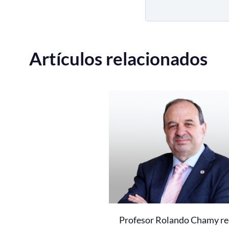
Artículos relacionados
Profesor Rolando Chamy re