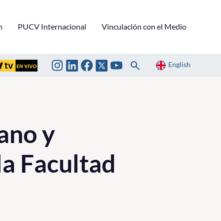
n
PUCV Internacional
Vinculación con el Medio
English
ano y
la Facultad