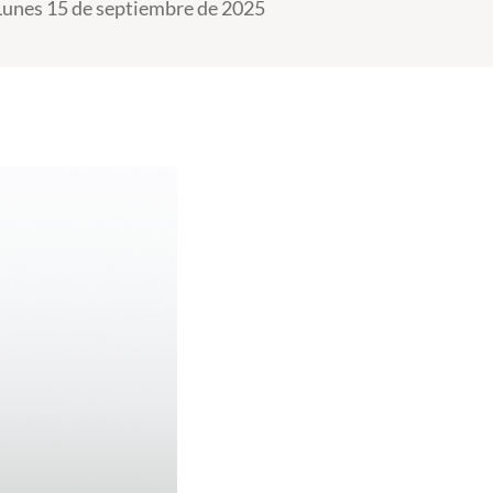
Lunes 15 de septiembre de 2025