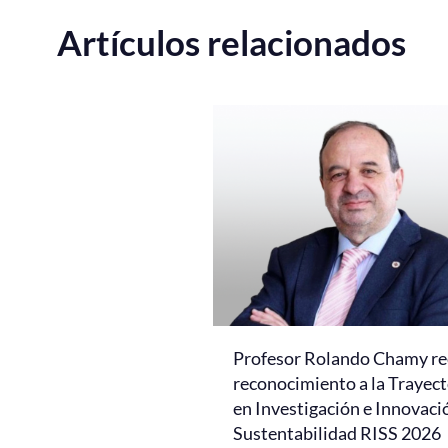
Artículos relacionados
Profesor Rolando Chamy re
reconocimiento a la Trayect
en Investigación e Innovaci
Sustentabilidad RISS 2026