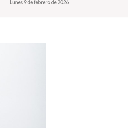
Lunes 9 de febrero de 2026