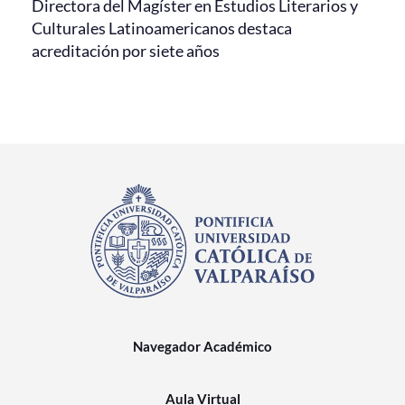
Directora del Magíster en Estudios Literarios y
Culturales Latinoamericanos destaca
acreditación por siete años
Navegador Académico
Aula Virtual