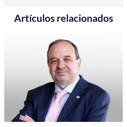
Artículos relacionados