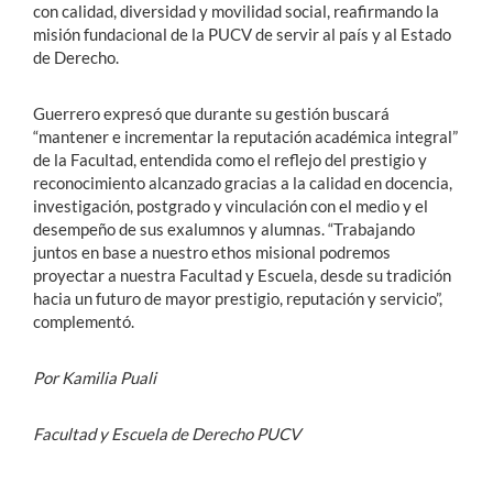
con calidad, diversidad y movilidad social, reafirmando la
misión fundacional de la PUCV de servir al país y al Estado
de Derecho.
Guerrero expresó que durante su gestión buscará
“mantener e incrementar la reputación académica integral”
de la Facultad, entendida como el reflejo del prestigio y
reconocimiento alcanzado gracias a la calidad en docencia,
investigación, postgrado y vinculación con el medio y el
desempeño de sus exalumnos y alumnas. “Trabajando
juntos en base a nuestro ethos misional podremos
proyectar a nuestra Facultad y Escuela, desde su tradición
hacia un futuro de mayor prestigio, reputación y servicio”,
complementó.
Por Kamilia Puali
Facultad y Escuela de Derecho PUCV