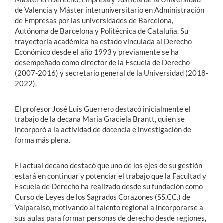
de Valencia y Máster interuniversitario en Administración
de Empresas por las universidades de Barcelona,
Autónoma de Barcelona y Politécnica de Cataluña. Su
trayectoria académica ha estado vinculada al Derecho
Económico desde el año 1993 y previamente se ha
desempeñado como director de la Escuela de Derecho
(2007-2016) y secretario general de la Universidad (2018-
2022).
El profesor José Luis Guerrero destacó inicialmente el
trabajo de la decana María Graciela Brantt, quien se
incorporó a la actividad de docencia e investigación de
forma más plena.
El actual decano destacó que uno de los ejes de su gestión
estará en continuar y potenciar el trabajo que la Facultad y
Escuela de Derecho ha realizado desde su fundación como
Curso de Leyes de los Sagrados Corazones (SS.CC.) de
Valparaíso, motivando al talento regional a incorporarse a
sus aulas para formar personas de derecho desde regiones,