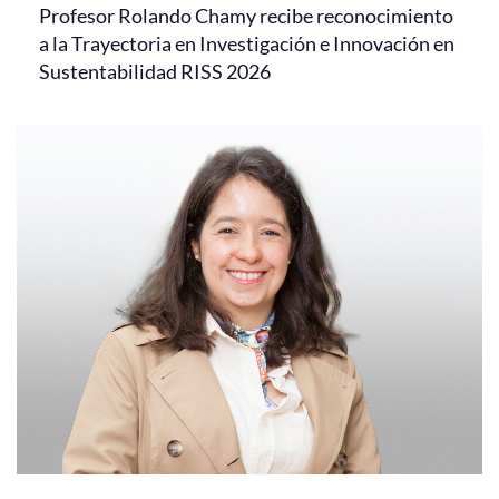
Profesor Rolando Chamy recibe reconocimiento
a la Trayectoria en Investigación e Innovación en
Sustentabilidad RISS 2026