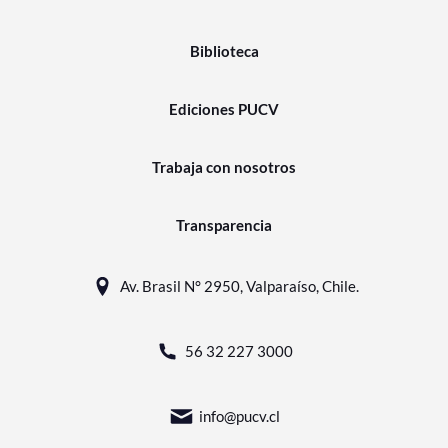
Biblioteca
Ediciones PUCV
Trabaja con nosotros
Transparencia
Av. Brasil N° 2950, Valparaíso, Chile.
56 32 227 3000
info@pucv.cl