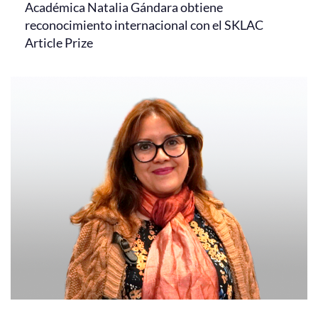
Académica Natalia Gándara obtiene
reconocimiento internacional con el SKLAC
Article Prize