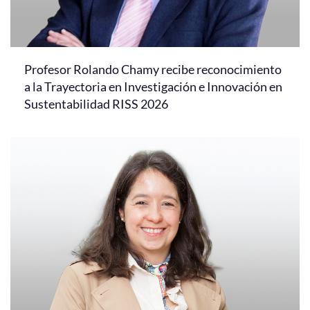
Profesor Rolando Chamy recibe reconocimiento
a la Trayectoria en Investigación e Innovación en
Sustentabilidad RISS 2026