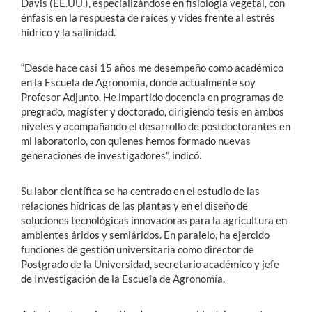
Davis (EE.UU.), especializándose en fisiología vegetal, con
énfasis en la respuesta de raíces y vides frente al estrés
hídrico y la salinidad.
“Desde hace casi 15 años me desempeño como académico
en la Escuela de Agronomía, donde actualmente soy
Profesor Adjunto. He impartido docencia en programas de
pregrado, magíster y doctorado, dirigiendo tesis en ambos
niveles y acompañando el desarrollo de postdoctorantes en
mi laboratorio, con quienes hemos formado nuevas
generaciones de investigadores”, indicó.
Su labor científica se ha centrado en el estudio de las
relaciones hídricas de las plantas y en el diseño de
soluciones tecnológicas innovadoras para la agricultura en
ambientes áridos y semiáridos. En paralelo, ha ejercido
funciones de gestión universitaria como director de
Postgrado de la Universidad, secretario académico y jefe
de Investigación de la Escuela de Agronomía.