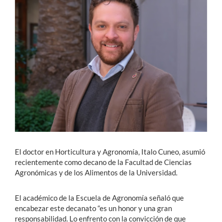
Estudiantes
Académicos
Funcionarios
Alumni
English
El doctor en Horticultura y Agronomía, Italo Cuneo, asumió
recientemente como decano de la Facultad de Ciencias
Agronómicas y de los Alimentos de la Universidad.
El académico de la Escuela de Agronomía señaló que
encabezar este decanato “es un honor y una gran
responsabilidad. Lo enfrento con la convicción de que