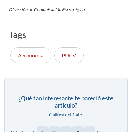
Dirección de Comunicación Estratégica
Tags
Agronomía
PUCV
¿Qué tan interesante te pareció este
artículo?
Califica del 1 al 5