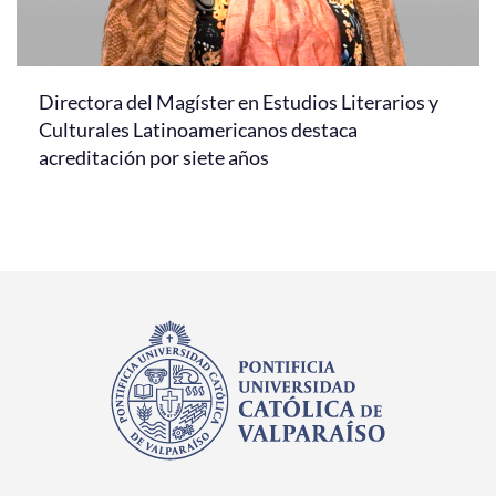
Directora del Magíster en Estudios Literarios y
Culturales Latinoamericanos destaca
acreditación por siete años