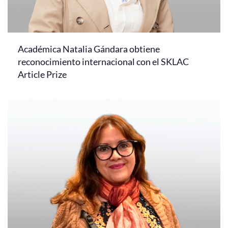
Académica Natalia Gándara obtiene
reconocimiento internacional con el SKLAC
Article Prize