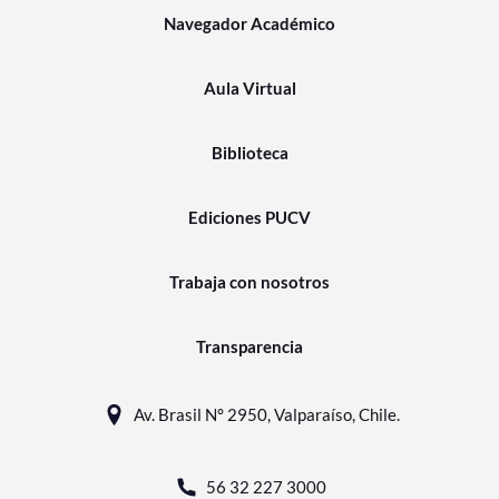
Navegador Académico
Aula Virtual
Biblioteca
Ediciones PUCV
Trabaja con nosotros
Transparencia
Av. Brasil N° 2950, Valparaíso, Chile.
56 32 227 3000