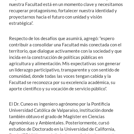
nuestra Facultad está en un momento clave y necesitamos
recuperar protagonismo, fortalecer nuestra identidad y
proyectarnos hacia el futuro con unidad y visión
estratégica”.
Respecto de los desafíos que asumirá, agregó: “espero
contribuir a consolidar una Facultad más conectada con el
territorio, que dialogue activamente con la sociedad y que
incida en la construcción de políticas públicas en
agricultura y alimentación. Mis expectativas son generar
un liderazgo participativo, transparente y con sentido de
comunidad, donde todas las voces tengan cabida y la
Facultad se reconozca por su excelencia académica, su
aporte científico y su vocación de servicio público”.
El Dr. Cuneo es ingeniero agrónomo por la Pontificia
Universidad Católica de Valparaíso, institución donde
también obtuvo el grado de Magíster en Ciencias
Agronómicas y Ambientales. Posteriormente, cursó
estudios de Doctorado en la Universidad de California,