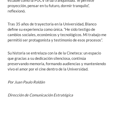
estable como la PUCV te da tranquilidad. Te permite
proyección, pensar en tu futuro, dormir tranquilo”,
reflexionó.
Tras 35 años de trayectoria en la Universidad, Blanco
define su experiencia como única. “He sido testigo de
cambios sociales, económicos y tecnológicos. Mi trabajo me
permitió ser protagonista y testimonio de esos procesos”.
Su historia se entrelaza con la de la Cineteca: un espacio
que gracias a su dedicación silenciosa, continúa
preservando memoria, formando audiencias y manteniendo
vivo el amor por el cine dentro de la Universidad.
Por Juan Paulo Roldán
Dirección de Comunicación Estratégica