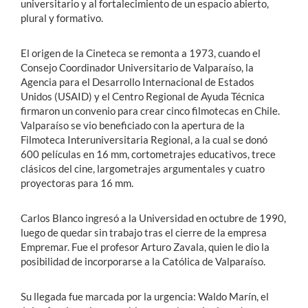
universitario y al fortalecimiento de un espacio abierto,
plural y formativo.
El origen de la Cineteca se remonta a 1973, cuando el
Consejo Coordinador Universitario de Valparaíso, la
Agencia para el Desarrollo Internacional de Estados
Unidos (USAID) y el Centro Regional de Ayuda Técnica
firmaron un convenio para crear cinco filmotecas en Chile.
Valparaíso se vio beneficiado con la apertura de la
Filmoteca Interuniversitaria Regional, a la cual se donó
600 películas en 16 mm, cortometrajes educativos, trece
clásicos del cine, largometrajes argumentales y cuatro
proyectoras para 16 mm.
Carlos Blanco ingresó a la Universidad en octubre de 1990,
luego de quedar sin trabajo tras el cierre de la empresa
Empremar. Fue el profesor Arturo Zavala, quien le dio la
posibilidad de incorporarse a la Católica de Valparaíso.
Su llegada fue marcada por la urgencia: Waldo Marín, el