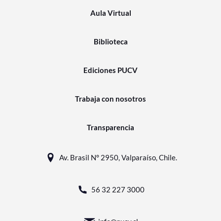
Aula Virtual
Biblioteca
Ediciones PUCV
Trabaja con nosotros
Transparencia
Av. Brasil N° 2950, Valparaíso, Chile.
56 32 227 3000