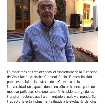
Estudiantes
Académicos
Funcionarios
Alumni
English
Durante más de tres décadas, el funcionario de la Dirección
de Vinculación Artística Cultural, Carlos Blanco, ha sido
parte esencial de la historia de la Cineteca de la
Universidad, un espacio donde no sólo se ha encargado de
mostrar películas, sino que también ha sido testigo de las
transformaciones que ha enfrentado el país y el mundo. Su
trayectoria está íntimamente ligada a la evolución del cine