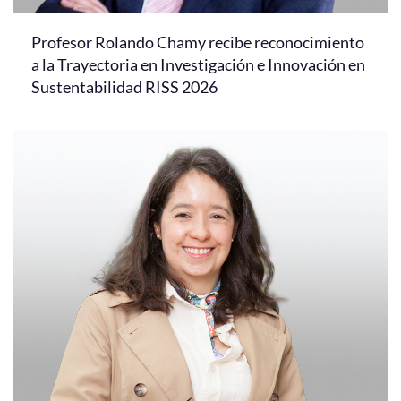
Profesor Rolando Chamy recibe reconocimiento
a la Trayectoria en Investigación e Innovación en
Sustentabilidad RISS 2026