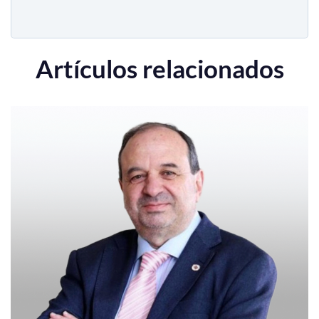
Artículos relacionados