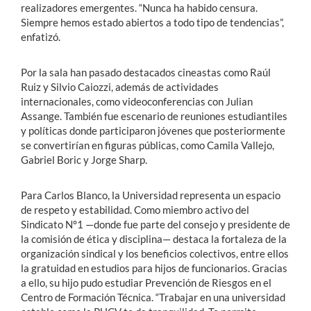
realizadores emergentes. “Nunca ha habido censura.
Siempre hemos estado abiertos a todo tipo de tendencias”,
enfatizó.
Por la sala han pasado destacados cineastas como Raúl
Ruiz y Silvio Caiozzi, además de actividades
internacionales, como videoconferencias con Julian
Assange. También fue escenario de reuniones estudiantiles
y políticas donde participaron jóvenes que posteriormente
se convertirían en figuras públicas, como Camila Vallejo,
Gabriel Boric y Jorge Sharp.
Para Carlos Blanco, la Universidad representa un espacio
de respeto y estabilidad. Como miembro activo del
Sindicato N°1 —donde fue parte del consejo y presidente de
la comisión de ética y disciplina— destaca la fortaleza de la
organización sindical y los beneficios colectivos, entre ellos
la gratuidad en estudios para hijos de funcionarios. Gracias
a ello, su hijo pudo estudiar Prevención de Riesgos en el
Centro de Formación Técnica. “Trabajar en una universidad