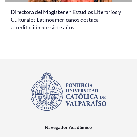
Directora del Magíster en Estudios Literarios y
Culturales Latinoamericanos destaca
acreditación por siete años
Navegador Académico