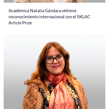
Académica Natalia Gándara obtiene
reconocimiento internacional con el SKLAC
Article Prize