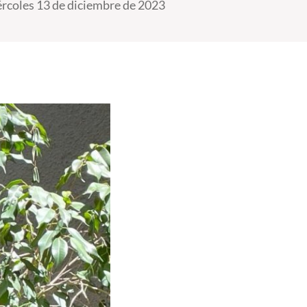
rcoles 13 de diciembre de 2023