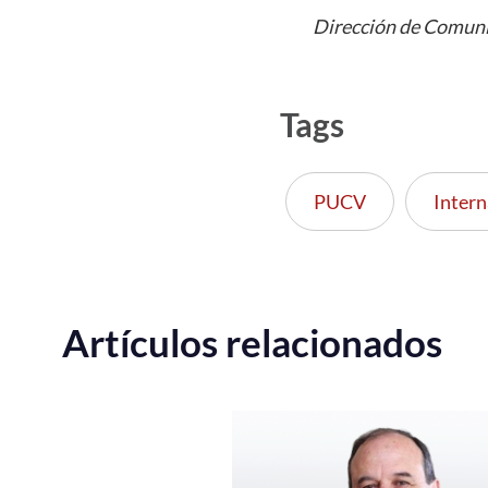
Dirección de Comuni
Tags
PUCV
Intern
Artículos relacionados