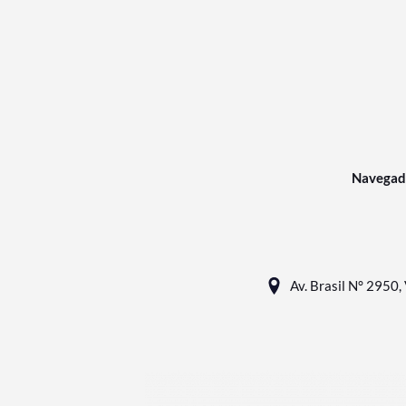
Navegad
Av. Brasil N° 2950, 