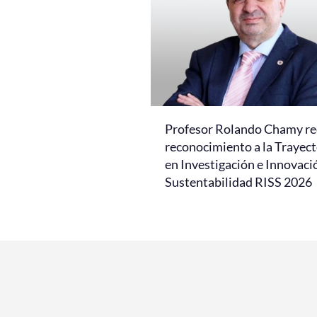
Profesor Rolando Chamy re
reconocimiento a la Trayect
en Investigación e Innovaci
Sustentabilidad RISS 2026