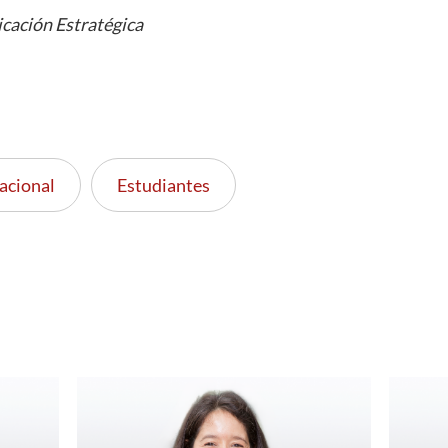
cación Estratégica
acional
Estudiantes