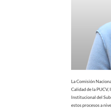
La Comisión Nacional
Calidad de la PUCV, 
Institucional del Sub
estos procesos a niv