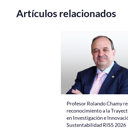
Artículos relacionados
Profesor Rolando Chamy re
reconocimiento a la Trayect
en Investigación e Innovaci
Sustentabilidad RISS 2026