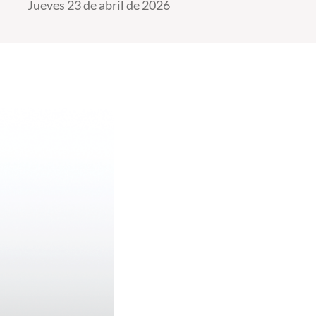
Jueves 23 de abril de 2026