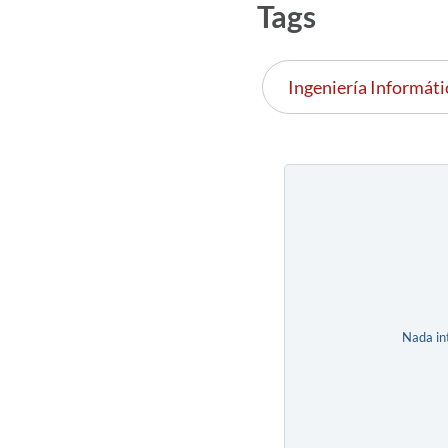
Tags
Ingeniería Informáti
Nada in