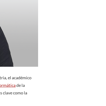
tria, el académico
formática
de la
s clave como la