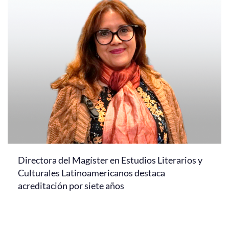
Directora del Magíster en Estudios Literarios y
Culturales Latinoamericanos destaca
acreditación por siete años