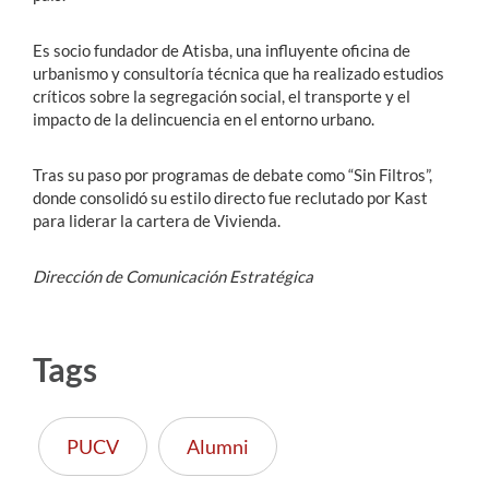
Es socio fundador de Atisba, una influyente oficina de
urbanismo y consultoría técnica que ha realizado estudios
críticos sobre la segregación social, el transporte y el
impacto de la delincuencia en el entorno urbano.
Tras su paso por programas de debate como “Sin Filtros”,
donde consolidó su estilo directo fue reclutado por Kast
para liderar la cartera de Vivienda.
Dirección de Comunicación Estratégica
Tags
PUCV
Alumni