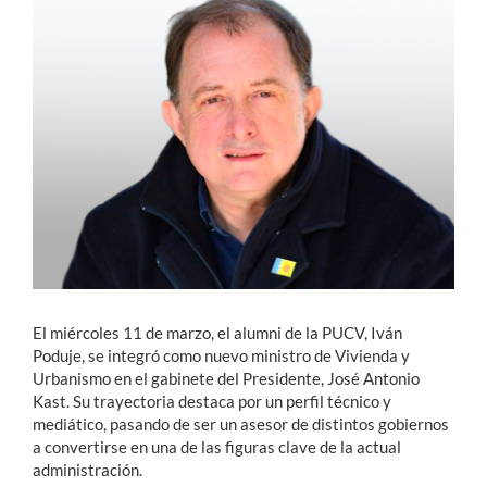
Estudiantes
Académicos
Funcionarios
Alumni
English
El miércoles 11 de marzo, el alumni de la PUCV, Iván
Poduje, se integró como nuevo ministro de Vivienda y
Urbanismo en el gabinete del Presidente, José Antonio
Kast. Su trayectoria destaca por un perfil técnico y
mediático, pasando de ser un asesor de distintos gobiernos
a convertirse en una de las figuras clave de la actual
administración.