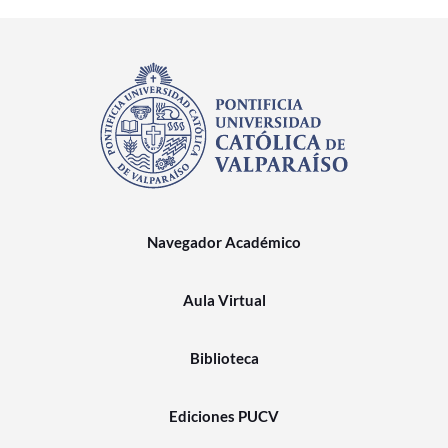
Navegador Académico
Aula Virtual
Biblioteca
Ediciones PUCV