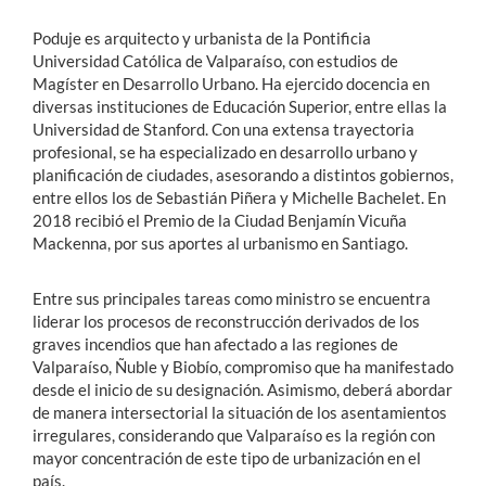
Poduje es arquitecto y urbanista de la Pontificia
Universidad Católica de Valparaíso, con estudios de
Magíster en Desarrollo Urbano. Ha ejercido docencia en
diversas instituciones de Educación Superior, entre ellas la
Universidad de Stanford. Con una extensa trayectoria
profesional, se ha especializado en desarrollo urbano y
planificación de ciudades, asesorando a distintos gobiernos,
entre ellos los de Sebastián Piñera y Michelle Bachelet. En
2018 recibió el Premio de la Ciudad Benjamín Vicuña
Mackenna, por sus aportes al urbanismo en Santiago.
Entre sus principales tareas como ministro se encuentra
liderar los procesos de reconstrucción derivados de los
graves incendios que han afectado a las regiones de
Valparaíso, Ñuble y Biobío, compromiso que ha manifestado
desde el inicio de su designación. Asimismo, deberá abordar
de manera intersectorial la situación de los asentamientos
irregulares, considerando que Valparaíso es la región con
mayor concentración de este tipo de urbanización en el
país.