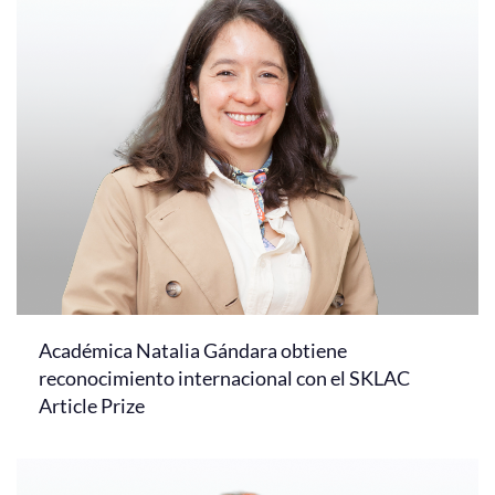
Académica Natalia Gándara obtiene
reconocimiento internacional con el SKLAC
Article Prize