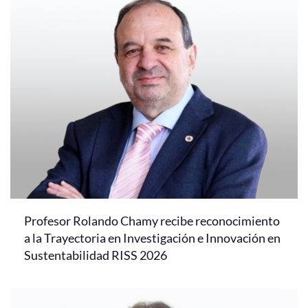
Profesor Rolando Chamy recibe reconocimiento
a la Trayectoria en Investigación e Innovación en
Sustentabilidad RISS 2026