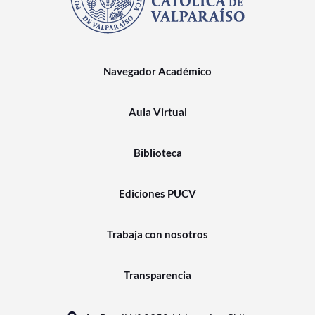
Navegador Académico
Aula Virtual
Biblioteca
Ediciones PUCV
Trabaja con nosotros
Transparencia