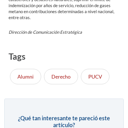
indemnización por años de servicio, reducción de gases
metano en contribuciones determinadas a nivel nacional,
entre otras.
Dirección de Comunicación Estratégica​
Tags
Alumni
Derecho
PUCV
¿Qué tan interesante te pareció este
artículo?