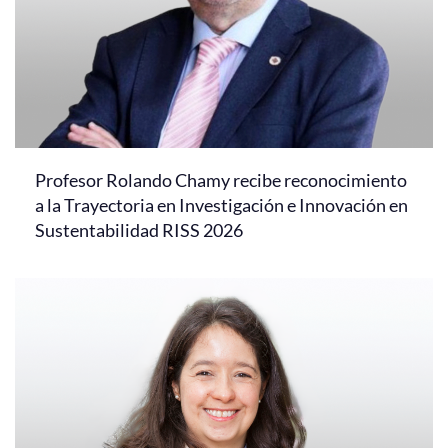
Profesor Rolando Chamy recibe reconocimiento
a la Trayectoria en Investigación e Innovación en
Sustentabilidad RISS 2026