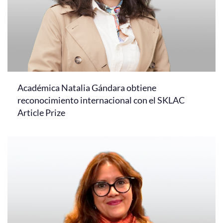
Académica Natalia Gándara obtiene
reconocimiento internacional con el SKLAC
Article Prize