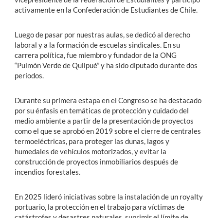
activamente en la Confederación de Estudiantes de Chile.
Luego de pasar por nuestras aulas, se dedicó al derecho
laboral y a la formación de escuelas sindicales. En su
carrera política, fue miembro y fundador de la ONG
“Pulmón Verde de Quilpué” y ha sido diputado durante dos
periodos.
Durante su primera estapa en el Congreso se ha destacado
por su énfasis en temáticas de protección y cuidado del
medio ambiente a partir de la presentación de proyectos
como el que se aprobó en 2019 sobre el cierre de centrales
termoeléctricas, para proteger las dunas, lagos y
humedales de vehículos motorizados, y evitar la
construcción de proyectos inmobiliarios después de
incendios forestales.
En 2025 lideró iniciativas sobre la instalación de un royalty
portuario, la protección en el trabajo para víctimas de
catástrofes y desastres naturales, suprimir el límite de