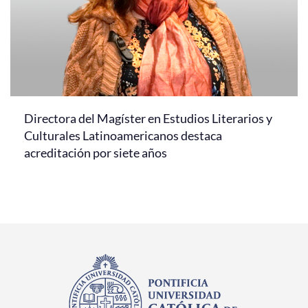
Directora del Magíster en Estudios Literarios y
Culturales Latinoamericanos destaca
acreditación por siete años