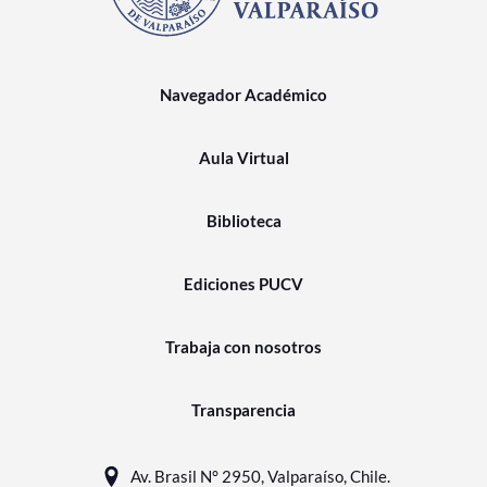
Navegador Académico
Aula Virtual
Biblioteca
Ediciones PUCV
Trabaja con nosotros
Transparencia
Av. Brasil N° 2950, Valparaíso, Chile.