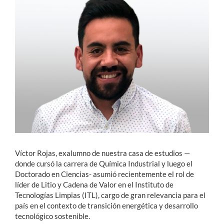
Estudiantes
Académicos
Funcionarios
Alumni
English
Víctor Rojas, exalumno de nuestra casa de estudios —
donde cursó la carrera de Química Industrial y luego el
Doctorado en Ciencias- asumió recientemente el rol de
líder de Litio y Cadena de Valor en el Instituto de
Tecnologías Limpias (ITL), cargo de gran relevancia para el
país en el contexto de transición energética y desarrollo
tecnológico sostenible.