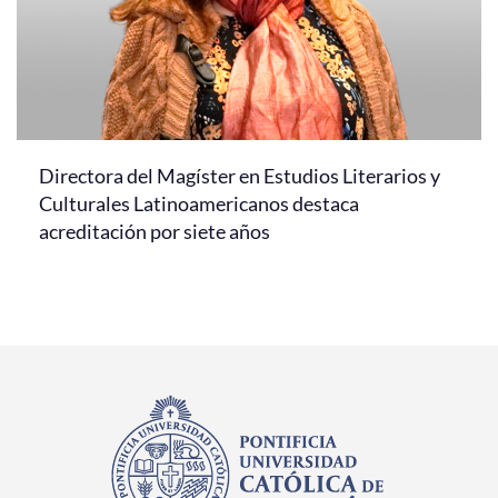
Directora del Magíster en Estudios Literarios y
Culturales Latinoamericanos destaca
acreditación por siete años