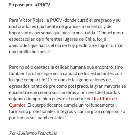
Su paso por la PUCV
Para Víctor Rojas, la PUCV -donde cursó el pregrado y su
doctorado- es una fuente de grandes momentos y de
importantes personas que marcaron su vida. “Conocí gente
espectacular, de diferentes lugares de Chile, forjé
amistades que hasta el día de hoy perduran y logré formar
una familia hermosa”.
Pero no sólo destaca la calidad humana que encontró, sino
también hizo hincapié en la calidad de los estudiantes con
los que compartió: “Creo que de las generaciones de
egresados, tanto de pre como postgrado, la gran mayoría se
encuentra ejerciendo sus carreras a un nivel destacado y
dejando siempre bien puesto el nombre del
Instituto de
Química
. El cuerpo docente cumple un rol fundamental,
formando profesionales íntegros y con un gran compromiso
por temas socioambientales”.
Por Guillermo Franchino