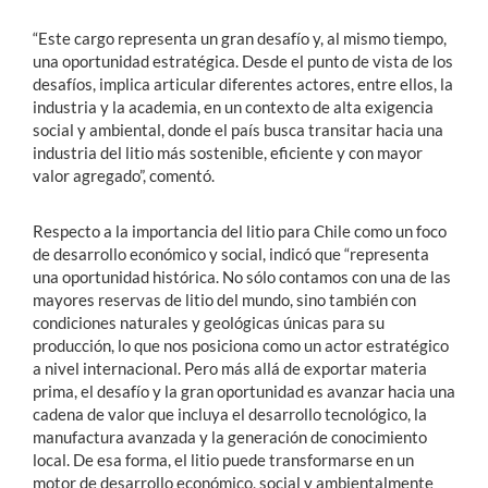
“Este cargo representa un gran desafío y, al mismo tiempo,
una oportunidad estratégica. Desde el punto de vista de los
desafíos, implica articular diferentes actores, entre ellos, la
industria y la academia, en un contexto de alta exigencia
social y ambiental, donde el país busca transitar hacia una
industria del litio más sostenible, eficiente y con mayor
valor agregado”, comentó.
Respecto a la importancia del litio para Chile como un foco
de desarrollo económico y social, indicó que “representa
una oportunidad histórica. No sólo contamos con una de las
mayores reservas de litio del mundo, sino también con
condiciones naturales y geológicas únicas para su
producción, lo que nos posiciona como un actor estratégico
a nivel internacional. Pero más allá de exportar materia
prima, el desafío y la gran oportunidad es avanzar hacia una
cadena de valor que incluya el desarrollo tecnológico, la
manufactura avanzada y la generación de conocimiento
local. De esa forma, el litio puede transformarse en un
motor de desarrollo económico, social y ambientalmente