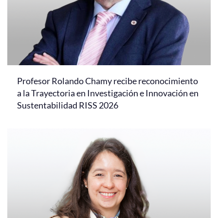
Profesor Rolando Chamy recibe reconocimiento
a la Trayectoria en Investigación e Innovación en
Sustentabilidad RISS 2026