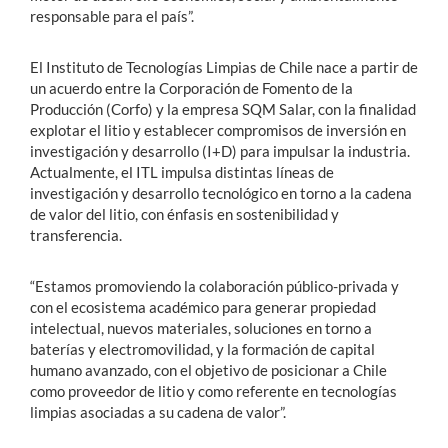
responsable para el país”.
El Instituto de Tecnologías Limpias de Chile nace a partir de
un acuerdo entre la Corporación de Fomento de la
Producción (Corfo) y la empresa SQM Salar, con la finalidad
explotar el litio y establecer compromisos de inversión en
investigación y desarrollo (I+D) para impulsar la industria.
Actualmente, el ITL impulsa distintas líneas de
investigación y desarrollo tecnológico en torno a la cadena
de valor del litio, con énfasis en sostenibilidad y
transferencia.
“Estamos promoviendo la colaboración público-privada y
con el ecosistema académico para generar propiedad
intelectual, nuevos materiales, soluciones en torno a
baterías y electromovilidad, y la formación de capital
humano avanzado, con el objetivo de posicionar a Chile
como proveedor de litio y como referente en tecnologías
limpias asociadas a su cadena de valor”.