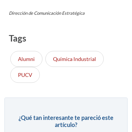
Dirección de Comunicación Estratégica
Tags
Alumni
Química Industrial
PUCV
¿Qué tan interesante te pareció este
artículo?