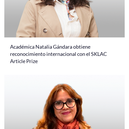
Académica Natalia Gándara obtiene
reconocimiento internacional con el SKLAC
Article Prize