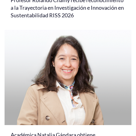
Profesor Rolando Chamy recibe reconocimiento
a la Trayectoria en Investigación e Innovación en
Sustentabilidad RISS 2026
Académica Natalia Gándara obtiene