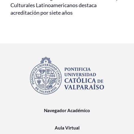
Culturales Latinoamericanos destaca
acreditación por siete años
Navegador Académico
Aula Virtual