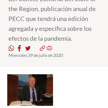
the Region, publicación anual de
Estudiantes
PECC que tendrá una edición
Académicos
agregada y específica sobre los
Funcionarios
efectos de la pandemia.
Alumni
Miercoles 29 de julio de 2020
English