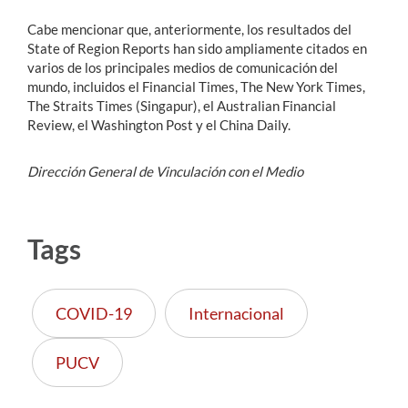
Cabe mencionar que, anteriormente, los resultados del
State of Region Reports han sido ampliamente citados en
varios de los principales medios de comunicación del
mundo, incluidos el Financial Times, The New York Times,
The Straits Times (Singapur), el Australian Financial
Review, el Washington Post y el China Daily.
Dirección General de Vinculación con el Medio
Tags
COVID-19
Internacional
PUCV