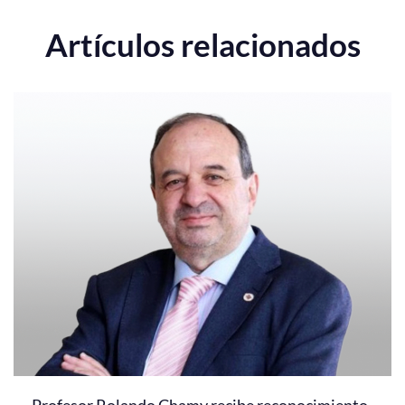
Artículos relacionados