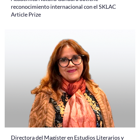
reconocimiento internacional con el SKLAC
Article Prize
Directora del Magíster en Estudios Literarios y